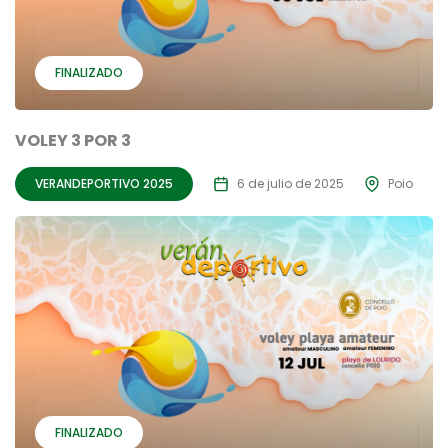
FINALIZADO
VOLEY 3 POR 3
VERANDEPORTIVO 2025
6 de julio de 2025
Poio
FINALIZADO