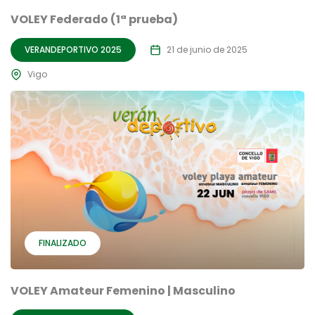
VOLEY Federado (1ª prueba)
VERANDEPORTIVO 2025
21 de junio de 2025
Vigo
FINALIZADO
VOLEY Amateur Femenino | Masculino