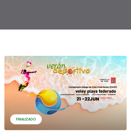
FINALIZADO