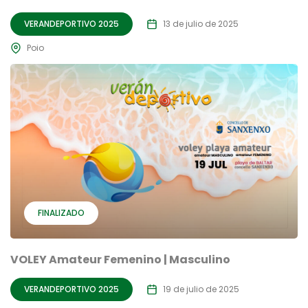
VERANDEPORTIVO 2025
13 de julio de 2025
Poio
FINALIZADO
VOLEY Amateur Femenino | Masculino
VERANDEPORTIVO 2025
19 de julio de 2025