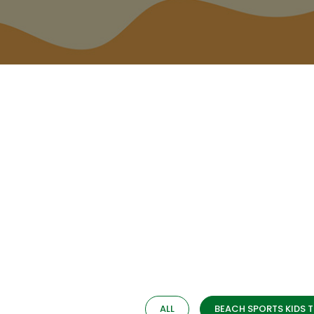
ALL
BEACH SPORTS KIDS 