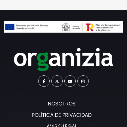
NOSOTROS
POLÍTICA DE PRIVACIDAD
AVISO LEGAL