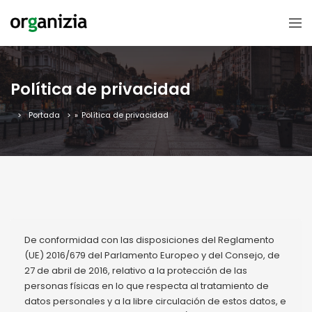
Política de privacidad
Portada
»
Política de privacidad
De conformidad con las disposiciones del Reglamento
(UE) 2016/679 del Parlamento Europeo y del Consejo, de
27 de abril de 2016, relativo a la protección de las
personas físicas en lo que respecta al tratamiento de
datos personales y a la libre circulación de estos datos, e