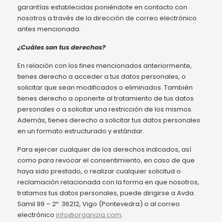
garantías establecidas poniéndote en contacto con
nosotros a través de la dirección de correo electrónico
antes mencionada.
¿Cuáles son tus derechos?
En relación con los fines mencionados anteriormente,
tienes derecho a acceder a tus datos personales, o
solicitar que sean modificados o eliminados. También
tienes derecho a oponerte al tratamiento de tus datos
personales o a solicitar una restricción de los mismos.
Además, tienes derecho a solicitar tus datos personales
en un formato estructurado y estándar.
Para ejercer cualquier de los derechos indicados, así
como para revocar el consentimiento, en caso de que
haya sido prestado, o realizar cualquier solicitud o
reclamación relacionada con la forma en que nosotros,
tratamos tus datos personales, puede dirigirse a Avda.
Samil 99 – 2º 36212, Vigo (Pontevedra) o al correo
electrónico
info@organizia.com
.