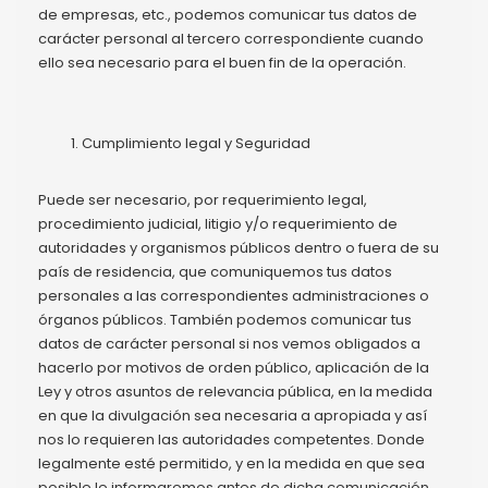
de empresas, etc., podemos comunicar tus datos de
carácter personal al tercero correspondiente cuando
ello sea necesario para el buen fin de la operación.
Cumplimiento legal y Seguridad
Puede ser necesario, por requerimiento legal,
procedimiento judicial, litigio y/o requerimiento de
autoridades y organismos públicos dentro o fuera de su
país de residencia, que comuniquemos tus datos
personales a las correspondientes administraciones o
órganos públicos. También podemos comunicar tus
datos de carácter personal si nos vemos obligados a
hacerlo por motivos de orden público, aplicación de la
Ley y otros asuntos de relevancia pública, en la medida
en que la divulgación sea necesaria a apropiada y así
nos lo requieren las autoridades competentes. Donde
legalmente esté permitido, y en la medida en que sea
posible le informaremos antes de dicha comunicación.