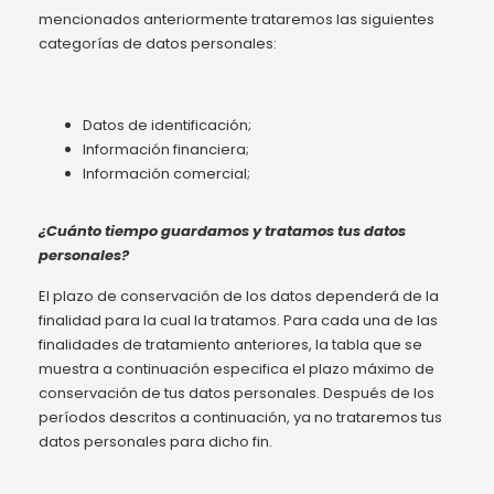
mencionados anteriormente trataremos las siguientes
categorías de datos personales:
Datos de identificación;
Información financiera;
Información comercial;
¿Cuánto tiempo guardamos y tratamos tus datos
personales?
El plazo de conservación de los datos dependerá de la
finalidad para la cual la tratamos. Para cada una de las
finalidades de tratamiento anteriores, la tabla que se
muestra a continuación especifica el plazo máximo de
conservación de tus datos personales. Después de los
períodos descritos a continuación, ya no trataremos tus
datos personales para dicho fin.