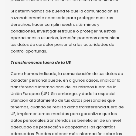
Si determinamos de buena fe que la comunicación es
razonablemente necesaria para proteger nuestros
derechos, hacer cumplir nuestros términos y
condiciones, investigar el fraude o proteger nuestras
operaciones o usuarios, también podemos comunicar
tus datos de carácter personal a las autoridades de
control oportunas.
Transferencias fuera de la UE
Como hemos indicado, la comunicación de tus datos de
carácter personal puede, en algunos casos, implicar la
transferencia internacional de los mismos fuera de la
Unión Europea (UE). Sin embargo, y dada la especial
atención al tratamiento de tus datos personales que
tenemos, cuando se realiza dicha transferencia fuera de
UE, implementamos medidas para garantizar que los
datos personales transferidos se beneficien de un nivel
adecuado de protección y adoptamos las garantías
adecuadas. Puedes obtener más información sobre las