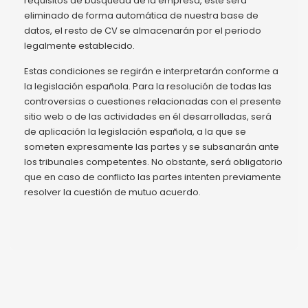
requisitos de búsqueda de la empresa, este será
eliminado de forma automática de nuestra base de
datos, el resto de CV se almacenarán por el periodo
legalmente establecido.
Estas condiciones se regirán e interpretarán conforme a
la legislación española. Para la resolución de todas las
controversias o cuestiones relacionadas con el presente
sitio web o de las actividades en él desarrolladas, será
de aplicación la legislación española, a la que se
someten expresamente las partes y se subsanarán ante
los tribunales competentes. No obstante, será obligatorio
que en caso de conflicto las partes intenten previamente
resolver la cuestión de mutuo acuerdo.