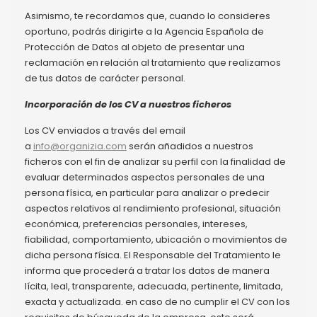
Asimismo, te recordamos que, cuando lo consideres
oportuno, podrás dirigirte a la Agencia Española de
Protección de Datos al objeto de presentar una
reclamación en relación al tratamiento que realizamos
de tus datos de carácter personal.
Incorporación de los CV a nuestros ficheros
Los CV enviados a través del email
a
info@organizia.com
serán añadidos a nuestros
ficheros con el fin de analizar su perfil con la finalidad de
evaluar determinados aspectos personales de una
persona física, en particular para analizar o predecir
aspectos relativos al rendimiento profesional, situación
económica, preferencias personales, intereses,
fiabilidad, comportamiento, ubicación o movimientos de
dicha persona física. El Responsable del Tratamiento le
informa que procederá a tratar los datos de manera
lícita, leal, transparente, adecuada, pertinente, limitada,
exacta y actualizada. en caso de no cumplir el CV con los