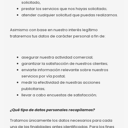
solicitado,
prestar los servicios que nos hayas solicitado;
atender cualquier solicitud que puedas realizarnos.
Asimismo con base en nuestro interés legítimo
trataremos tus datos de carácter personal a fin de:
asegurar nuestra actividad comercial;
garantizar la satisfacción de nuestros clientes;
enviarte información relevante sobre nuestros
servicios por vía postal;
medir la efectividad de nuestras acciones
publicitarias;
llevar a cabo encuestas de satisfacción;
¿Qué tipo de datos personales recopilamos?
Tratamos únicamente los datos necesarios para cada
una de las finalidades antes identificadas. Para los fines