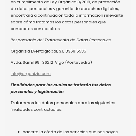
en cumplimento da Ley Orgánica 3/2018, de protección
de datos personales y garantía de derechos digitales,
encontrará a continuación toda la información relevante
sobre cómo tratamos los datos personales que
compartas con nosotros.
Responsable del Tratamiento de Datos Personales
Organizia Eventoglobal, S.L. B36915585
Avda. Samil 99. 36212 Vigo (Pontevedra)
info@organizia.com
Finalidades para las cuales se tratarán tus datos
personales y legitimación
Trataremos tus datos personales para las siguientes
finalidades contractuales:
hacerte la oferta de los servicios que nos hayas