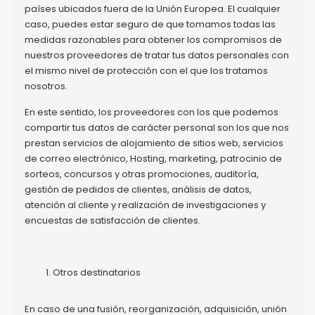
países ubicados fuera de la Unión Europea. El cualquier
caso, puedes estar seguro de que tomamos todas las
medidas razonables para obtener los compromisos de
nuestros proveedores de tratar tus datos personales con
el mismo nivel de protección con el que los tratamos
nosotros.
En este sentido, los proveedores con los que podemos
compartir tus datos de carácter personal son los que nos
prestan servicios de alojamiento de sitios web, servicios
de correo electrónico, Hosting, marketing, patrocinio de
sorteos, concursos y otras promociones, auditoría,
gestión de pedidos de clientes, análisis de datos,
atención al cliente y realización de investigaciones y
encuestas de satisfacción de clientes.
Otros destinatarios
En caso de una fusión, reorganización, adquisición, unión