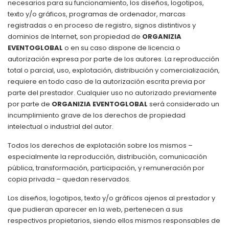
necesarios para su funcionamiento, los diseños, logotipos,
texto y/o gráficos, programas de ordenador, marcas
registradas o en proceso de registro, signos distintivos y
dominios de Internet, son propiedad de
ORGANIZIA
EVENTOGLOBAL
o en su caso dispone de licencia o
autorización expresa por parte de los autores. La reproducción
total o parcial, uso, explotación, distribución y comercialización,
requiere en todo caso de la autorización escrita previa por
parte del prestador. Cualquier uso no autorizado previamente
por parte de
ORGANIZIA EVENTOGLOBAL
será considerado un
incumplimiento grave de los derechos de propiedad
intelectual o industrial del autor.
Todos los derechos de explotación sobre los mismos –
especialmente la reproducción, distribución, comunicación
pública, transformación, participación, y remuneración por
copia privada – quedan reservados.
Los diseños, logotipos, texto y/o gráficos ajenos al prestador y
que pudieran aparecer en la web, pertenecen a sus
respectivos propietarios, siendo ellos mismos responsables de