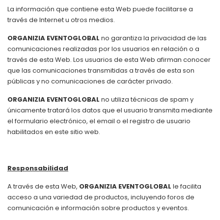
La información que contiene esta Web puede facilitarse a
través de Internet u otros medios.
ORGANIZIA EVENTOGLOBAL
no garantiza la privacidad de las
comunicaciones realizadas por los usuarios en relación o a
través de esta Web. Los usuarios de esta Web afirman conocer
que las comunicaciones transmitidas a través de esta son
públicas y no comunicaciones de carácter privado.
ORGANIZIA EVENTOGLOBAL
no utiliza técnicas de spam y
únicamente tratará los datos que el usuario transmita mediante
el formulario electrónico, el email o el registro de usuario
habilitados en este sitio web.
Responsabilidad
A través de esta Web,
ORGANIZIA EVENTOGLOBAL
le facilita
acceso a una variedad de productos, incluyendo foros de
comunicación e información sobre productos y eventos.