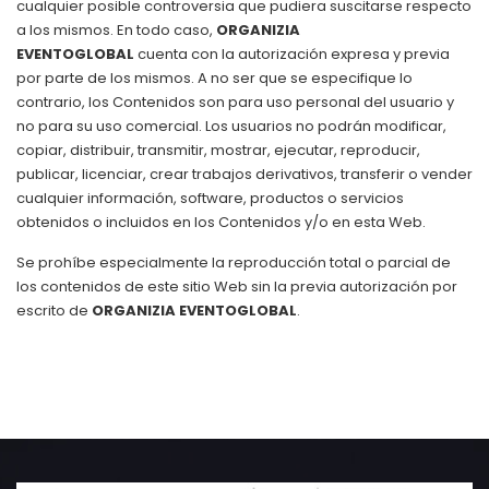
cualquier posible controversia que pudiera suscitarse respecto
a los mismos. En todo caso,
ORGANIZIA
EVENTOGLOBAL
cuenta con la autorización expresa y previa
por parte de los mismos. A no ser que se especifique lo
contrario, los Contenidos son para uso personal del usuario y
no para su uso comercial. Los usuarios no podrán modificar,
copiar, distribuir, transmitir, mostrar, ejecutar, reproducir,
publicar, licenciar, crear trabajos derivativos, transferir o vender
cualquier información, software, productos o servicios
obtenidos o incluidos en los Contenidos y/o en esta Web.
Se prohíbe especialmente la reproducción total o parcial de
los contenidos de este sitio Web sin la previa autorización por
escrito de
ORGANIZIA EVENTOGLOBAL
.