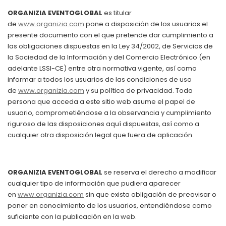
ORGANIZIA EVENTOGLOBAL
es titular
de
www.organizia.com
pone a disposición de los usuarios el
presente documento con el que pretende dar cumplimiento a
las obligaciones dispuestas en la Ley 34/2002, de Servicios de
la Sociedad de la Información y del Comercio Electrónico (en
adelante LSSI-CE) entre otra normativa vigente, así como
informar a todos los usuarios de las condiciones de uso
de
www.organizia.com
y su política de privacidad. Toda
persona que acceda a este sitio web asume el papel de
usuario, comprometiéndose a la observancia y cumplimiento
riguroso de las disposiciones aquí dispuestas, así como a
cualquier otra disposición legal que fuera de aplicación.
ORGANIZIA EVENTOGLOBAL
se reserva el derecho a modificar
cualquier tipo de información que pudiera aparecer
en
www.organizia.com
sin que exista obligación de preavisar o
poner en conocimiento de los usuarios, entendiéndose como
suficiente con la publicación en la web.