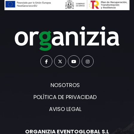
NOSOTROS
POLÍTICA DE PRIVACIDAD
AVISO LEGAL
ORGANIZIA EVENTOGLOBAL S.L