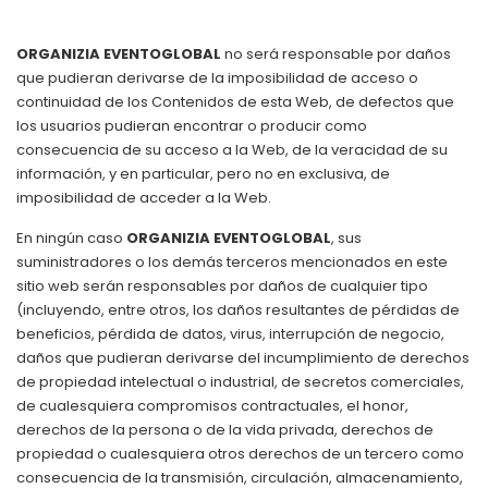
ORGANIZIA EVENTOGLOBAL
no será responsable por daños
que pudieran derivarse de la imposibilidad de acceso o
continuidad de los Contenidos de esta Web, de defectos que
los usuarios pudieran encontrar o producir como
consecuencia de su acceso a la Web, de la veracidad de su
información, y en particular, pero no en exclusiva, de
imposibilidad de acceder a la Web.
En ningún caso
ORGANIZIA EVENTOGLOBAL
, sus
suministradores o los demás terceros mencionados en este
sitio web serán responsables por daños de cualquier tipo
(incluyendo, entre otros, los daños resultantes de pérdidas de
beneficios, pérdida de datos, virus, interrupción de negocio,
daños que pudieran derivarse del incumplimiento de derechos
de propiedad intelectual o industrial, de secretos comerciales,
de cualesquiera compromisos contractuales, el honor,
derechos de la persona o de la vida privada, derechos de
propiedad o cualesquiera otros derechos de un tercero como
consecuencia de la transmisión, circulación, almacenamiento,