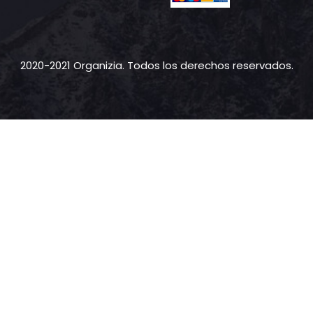
2020-2021 Organizia. Todos los derechos reservados.