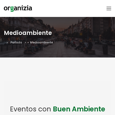
Medioambiente
Portada
»
Medioambiente
Eventos con
Buen Ambiente