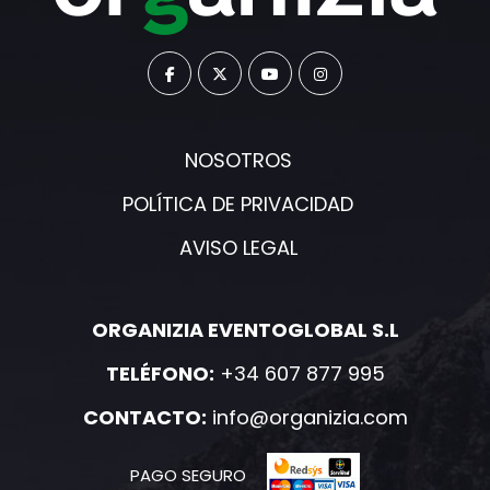
NOSOTROS
POLÍTICA DE PRIVACIDAD
AVISO LEGAL
ORGANIZIA EVENTOGLOBAL S.L
TELÉFONO:
+34 607 877 995
CONTACTO:
info@organizia.com
PAGO SEGURO