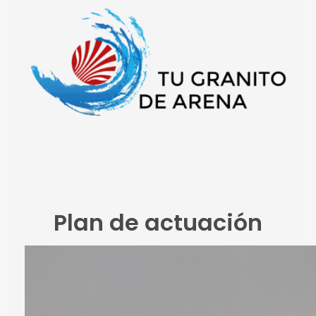
Plan de actuación