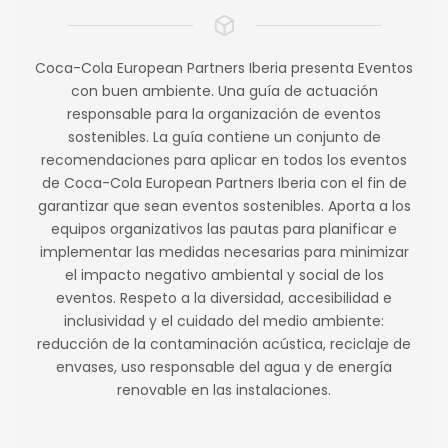
Coca-Cola European Partners Iberia presenta Eventos
con buen ambiente. Una guía de actuación
responsable para la organización de eventos
sostenibles. La guía contiene un conjunto de
recomendaciones para aplicar en todos los eventos
de Coca-Cola European Partners Iberia con el fin de
garantizar que sean eventos sostenibles. Aporta a los
equipos organizativos las pautas para planificar e
implementar las medidas necesarias para minimizar
el impacto negativo ambiental y social de los
eventos. Respeto a la diversidad, accesibilidad e
inclusividad y el cuidado del medio ambiente:
reducción de la contaminación acústica, reciclaje de
envases, uso responsable del agua y de energía
renovable en las instalaciones.