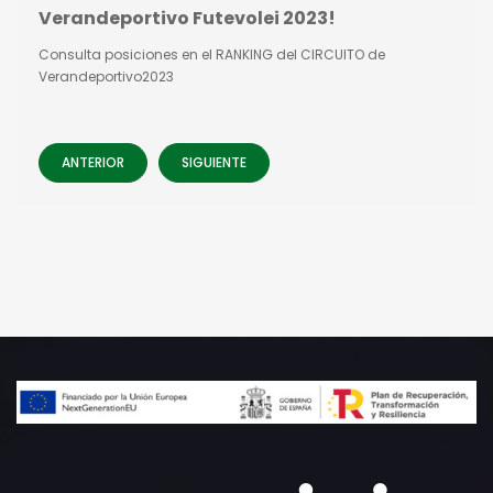
Verandeportivo Futevolei 2023!
Consulta posiciones en el RANKING del CIRCUITO de
Verandeportivo2023
ANTERIOR
SIGUIENTE