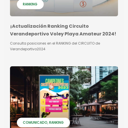
RANKING
¡Actualización Ranking Circuito
Verandeportivo Voley Playa Amateur 2024!
Consulta posiciones en el RANKING del CIRCUITO de
Verandeportivo2024
COMUNICADO
RANKING