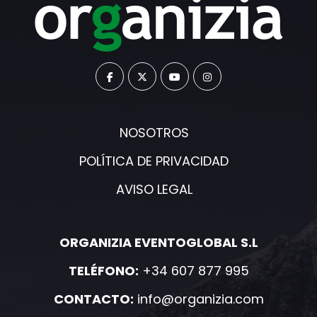
NOSOTROS
POLÍTICA DE PRIVACIDAD
AVISO LEGAL
ORGANIZIA EVENTOGLOBAL S.L
TELÉFONO:
+34 607 877 995
CONTACTO:
info@organizia.com