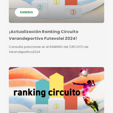
RANKING
¡Actualización Ranking Circuito
Verandeportivo Futevolei 2024!
Consulta posiciones en el RANKING del CIRCUITO de
Verandeportivo2024