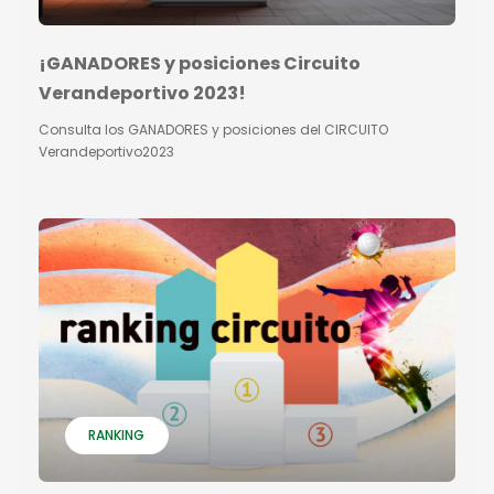
¡GANADORES y posiciones Circuito
Verandeportivo 2023!
Consulta los GANADORES y posiciones del CIRCUITO
Verandeportivo2023
RANKING