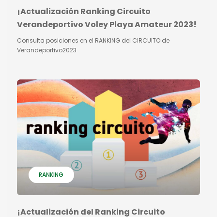
¡Actualización Ranking Circuito
Verandeportivo Voley Playa Amateur 2023!
Consulta posiciones en el RANKING del CIRCUITO de
Verandeportivo2023
RANKING
¡Actualización del Ranking Circuito