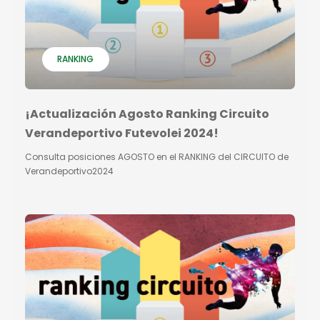
RANKING
¡Actualización Agosto Ranking Circuito
Verandeportivo Futevolei 2024!
Consulta posiciones AGOSTO en el RANKING del CIRCUITO de
Verandeportivo2024