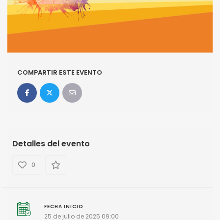
COMPARTIR ESTE EVENTO
Detalles del evento
0
FECHA INICIO
25 de julio de 2025 09:00