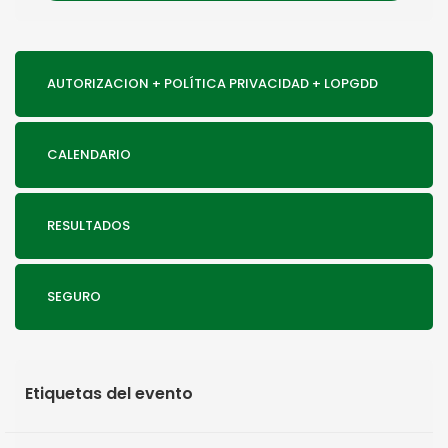
AUTORIZACION + POLÍTICA PRIVACIDAD + LOPGDD
CALENDARIO
RESULTADOS
SEGURO
Etiquetas del evento