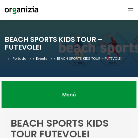
BEACH SPORTS KIDS TOUR –
FUTEVOLEI
Portada
»
Events
»
BEACH SPORTS KIDS TOUR – FUTEVOLEI
Menú
BEACH SPORTS KIDS
TOUR FUTEVOLEI