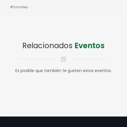
futvoley
Relacionados
Eventos
Es posible que también te gusten estos eventos.