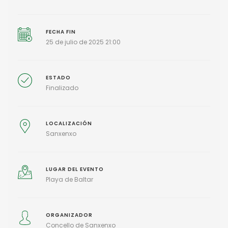
FECHA FIN
25 de julio de 2025 21:00
ESTADO
Finalizado
LOCALIZACIÓN
Sanxenxo
LUGAR DEL EVENTO
Playa de Baltar
ORGANIZADOR
Concello de Sanxenxo