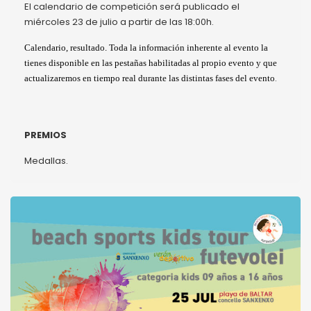
El calendario de competición será publicado el
miércoles 23 de julio a partir de las 18:00h.
Calendario, resultado. Toda la información inherente al evento la
tienes disponible en las pestañas habilitadas al propio evento y que
.
actualizaremos en tiempo real durante las distintas fases del evento
PREMIOS
Medallas.