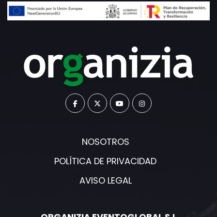
NOSOTROS
POLÍTICA DE PRIVACIDAD
AVISO LEGAL
ORGANIZIA EVENTOGLOBAL S.L