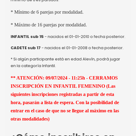
* Mínimo de 6 parejas por modalidad.
* Máximo de 16 parejas por modalidad.
INFANTIL sub 15
- nacidos el 01-01-2010 o fecha posterior.
CADETE
sub 17
- nacidos el 01-01-2008 o fecha posterior.
* Si algún participante está en edad Alevín, podrá jugar
en la categoría Infantil.
** ATENCIÓN: 09/07/2024 - 11:25h - CERRAMOS
INSCRIPCIÓN EN INFANTIL FEMENINO (Las
siguientes inscripciones registradas a partir de esta
hora, pasarán a lista de espera. Con la posibilidad de
entrar en el caso de que no se llegue al máximo en las
otras modalidades)