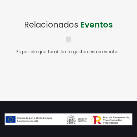
Relacionados
Eventos
Es posible que también te gusten estos eventos.