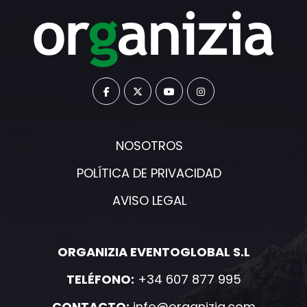
NOSOTROS
POLÍTICA DE PRIVACIDAD
AVISO LEGAL
ORGANIZIA EVENTOGLOBAL S.L
TELÉFONO:
+34 607 877 995
CONTACTO:
info@organizia.com