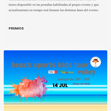
tienes disponible en las pestañas habilitadas al propio evento y que
actualizaremos en tiempo real durante las distintas fases del evento.
PREMIOS