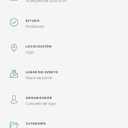
14 de julio de 2024 21:00
ESTADO
Finalizado
LOCALIZACIÓN
Vigo
LUGAR DEL EVENTO
Playa de Samil
ORGANIZADOR
Concello de Vigo
CATEGORÍA