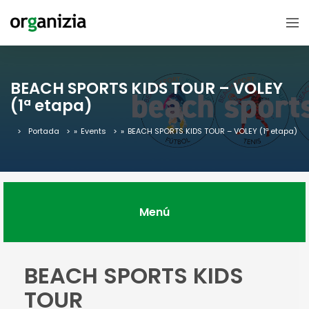
BEACH SPORTS KIDS TOUR – VOLEY
(1ª etapa)
Portada
»
Events
»
BEACH SPORTS KIDS TOUR – VOLEY (1ª etapa)
Menú
BEACH SPORTS KIDS
TOUR