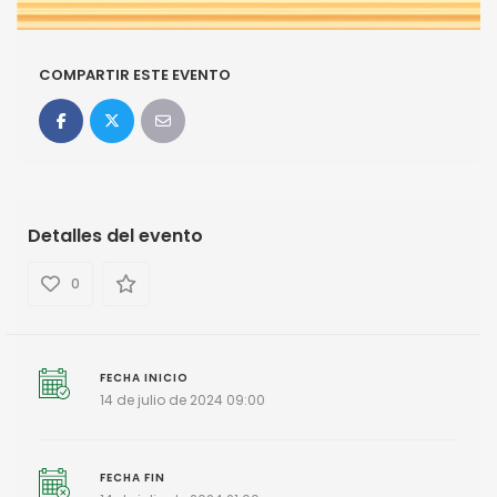
COMPARTIR ESTE EVENTO
Detalles del evento
0
FECHA INICIO
14 de julio de 2024 09:00
FECHA FIN