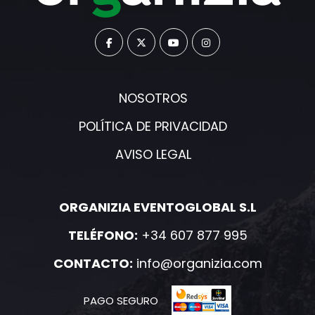
NOSOTROS
POLÍTICA DE PRIVACIDAD
AVISO LEGAL
ORGANIZIA EVENTOGLOBAL S.L
TELÉFONO:
+34 607 877 995
CONTACTO:
info@organizia.com
PAGO SEGURO