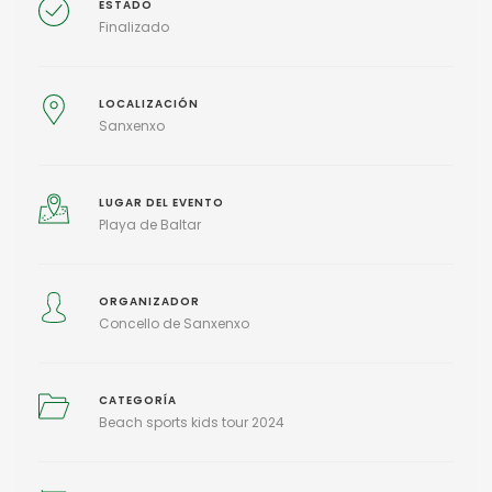
ESTADO
Finalizado
LOCALIZACIÓN
Sanxenxo
LUGAR DEL EVENTO
Playa de Baltar
ORGANIZADOR
Concello de Sanxenxo
CATEGORÍA
Beach sports kids tour 2024