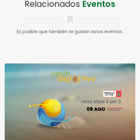
Relacionados
Eventos
Es posible que también te gusten estos eventos.