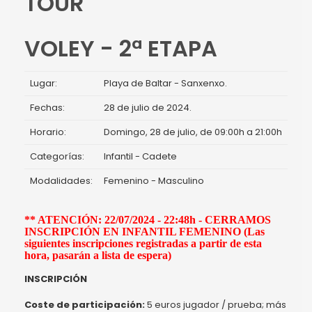
TOUR
VOLEY - 2ª ETAPA
Lugar:
Playa de Baltar - Sanxenxo.
Fechas:
28 de julio de 2024.
Horario:
Domingo, 28 de julio, de 09:00h a 21:00h
Categorías:
Infantil - Cadete
Modalidades:
Femenino - Masculino
** ATENCIÓN: 22/07/2024 - 22:48h - CERRAMOS
INSCRIPCIÓN EN INFANTIL FEMENINO (Las
siguientes inscripciones registradas a partir de esta
hora, pasarán a lista de espera)
INSCRIPCIÓN
Coste de participación:
5 euros jugador / prueba; más