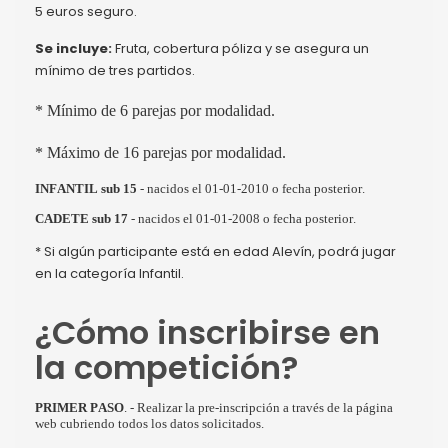
5 euros seguro.
Se incluye:
Fruta, cobertura póliza y se asegura un
mínimo de tres partidos.
* Mínimo de 6 parejas por modalidad.
* Máximo de 16 parejas por modalidad.
INFANTIL sub 15
- nacidos el 01-01-2010 o fecha posterior.
CADETE
sub 17
- nacidos el 01-01-2008 o fecha posterior.
* Si algún participante está en edad Alevín, podrá jugar
en la categoría Infantil.
¿Cómo inscribirse en
la competición?
PRIMER PASO
. - Realizar la pre-inscripción a través de la página
web cubriendo todos los datos solicitados.