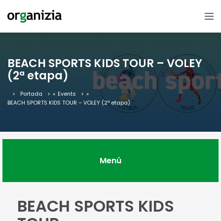
BEACH SPORTS KIDS TOUR – VOLEY
(2ª etapa)
Portada
»
Events
»
BEACH SPORTS KIDS TOUR – VOLEY (2ª etapa)
Menú
BEACH SPORTS KIDS