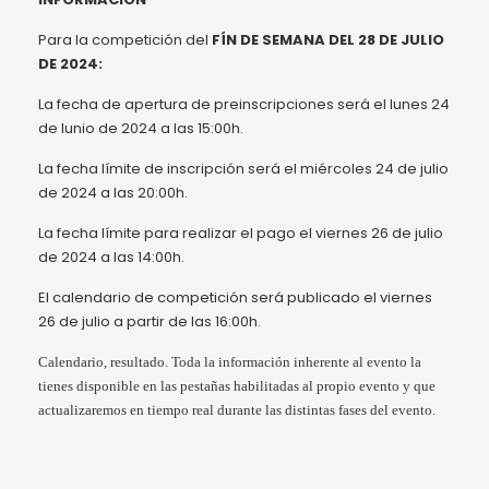
Para la competición del
FÍN DE SEMANA DEL 28 DE JULIO
DE 2024:
La fecha de apertura de preinscripciones será el lunes 24
de lunio de 2024 a las 15:00h.
La fecha límite de inscripción será el miércoles 24 de julio
de 2024 a las 20:00h.
La fecha límite para realizar el pago el viernes 26 de julio
de 2024 a las 14:00h.
El calendario de competición será publicado el viernes
26 de julio a partir de las 16:00h.
Calendario, resultado. Toda la información inherente al evento la
tienes disponible en las pestañas habilitadas al propio evento y que
actualizaremos en tiempo real durante las distintas fases del evento.