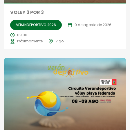
VOLEY 3 POR 3
VERANDEPORTIVO 2026
9 de agosto de 2026
09:00
Próximamente
Vigo