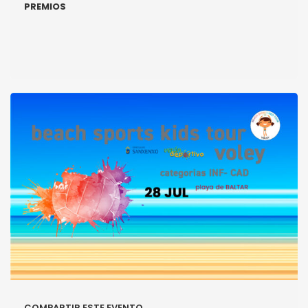
PREMIOS
COMPARTIR ESTE EVENTO