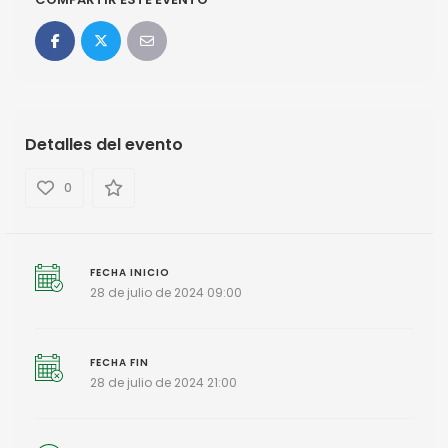
Detalles del evento
0
FECHA INICIO
28 de julio de 2024 09:00
FECHA FIN
28 de julio de 2024 21:00