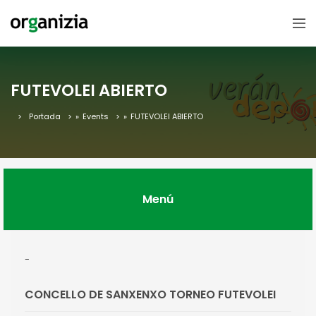
FUTEVOLEI ABIERTO
Portada
»
Events
»
FUTEVOLEI ABIERTO
Menú
-
CONCELLO DE SANXENXO TORNEO FUTEVOLEI