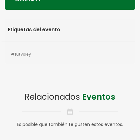
Etiquetas del evento
futvoley
Relacionados
Eventos
Es posible que también te gusten estos eventos.