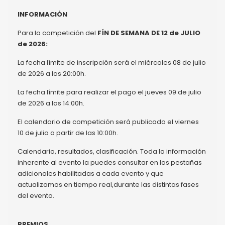
INFORMACIÓN
Para la competición del
FÍN DE SEMANA DE 12 de JULIO
de 2026:
La fecha límite de inscripción será el miércoles 08 de julio
de 2026 a las 20:00h.
La fecha límite para realizar el pago el jueves 09 de julio
de 2026 a las 14:00h.
El calendario de competición será publicado el viernes
10 de julio a partir de las 10:00h.
Calendario, resultados, clasificación. Toda la información
inherente al evento la puedes consultar en las pestañas
adicionales habilitadas a cada evento y que
actualizamos en tiempo real,durante las distintas fases
del evento.
PREMIOS