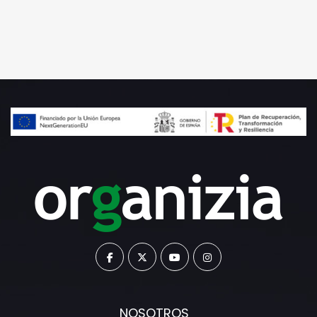
NOSOTROS