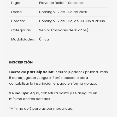
Lugar:
Playa de Baltar - Sanxenxo.
Fecha:
Domingo, 12 de julio de 2026.
Horario:
Domingo, 12 de julio, de 09:00h a 21:00h
Categorías:
Senior (mayores de 16 años).
Modalidades:
Única
INSCRIPCIÓN
Coste de participación:
7 euros jugador / prueba , más
5 euros jugador /seguro. Será necesario para
contabilizar la inscripción el pago en forma y plazo.
Se incluye:
Agua, cobertura póliza y se asegura un
mínimo de tres partidos.
*Mínimo de 6 parejas por modalidad.