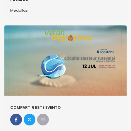
Medallas
COMPARTIR ESTE EVENTO