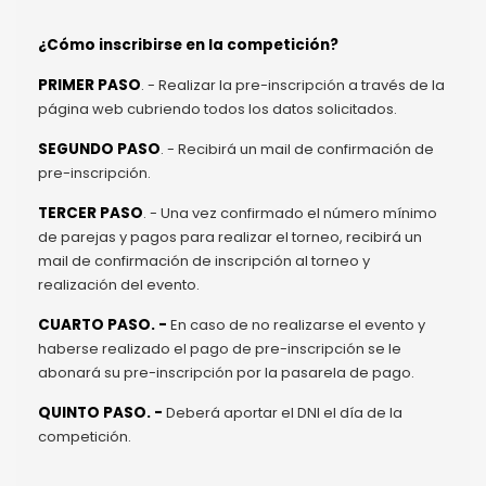
¿Cómo inscribirse en la competición?
PRIMER PASO
. - Realizar la pre-inscripción a través de la
página web cubriendo todos los datos solicitados.
SEGUNDO PASO
. - Recibirá un mail de confirmación de
pre-inscripción.
TERCER PASO
. - Una vez confirmado el número mínimo
de parejas y pagos para realizar el torneo, recibirá un
mail de confirmación de inscripción al torneo y
realización del evento.
CUARTO PASO. -
En caso de no realizarse el evento y
haberse realizado el pago de pre-inscripción se le
abonará su pre-inscripción por la pasarela de pago.
QUINTO PASO. -
Deberá aportar el DNI el día de la
competición.