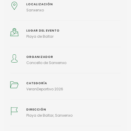
LOCALIZACIÓN
Sanxenxo
LUGAR DEL EVENTO
Playa de Baltar
ORGANIZADOR
Concello de Sanxenxo
CATEGORÍA
VeranDeportivo 2026
DIRECCIÓN
Playa de Baltar, Sanxenxo