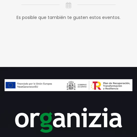
Es posible que también te gusten estos eventos.