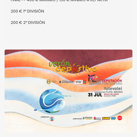
200 € 1ª DIVISIÓN
200 € 2º DIVISIÓN