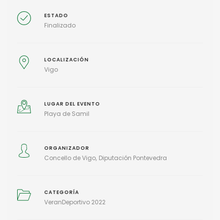
ESTADO
Finalizado
LOCALIZACIÓN
Vigo
LUGAR DEL EVENTO
Playa de Samil
ORGANIZADOR
Concello de Vigo
Diputación Pontevedra
CATEGORÍA
VeranDeportivo 2022