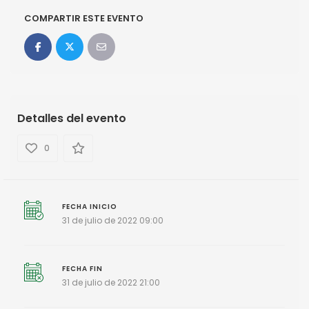
COMPARTIR ESTE EVENTO
Detalles del evento
0
FECHA INICIO
31 de julio de 2022 09:00
FECHA FIN
31 de julio de 2022 21:00