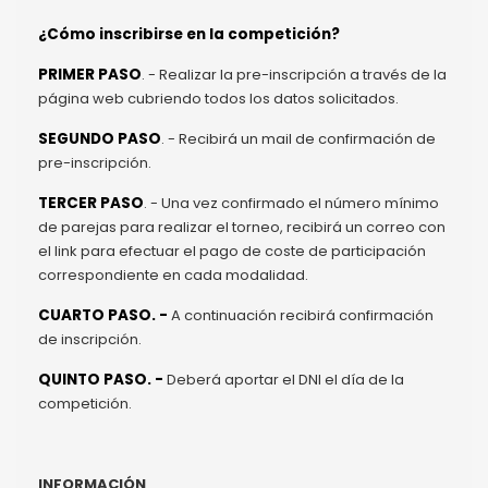
¿Cómo inscribirse en la competición?
PRIMER PASO
. - Realizar la pre-inscripción a través de la
página web cubriendo todos los datos solicitados.
SEGUNDO PASO
. - Recibirá un mail de confirmación de
pre-inscripción.
TERCER PASO
. - Una vez confirmado el número mínimo
de parejas para realizar el torneo, recibirá un correo con
el link para efectuar el pago de coste de participación
correspondiente en cada modalidad.
CUARTO PASO. -
A continuación recibirá confirmación
de inscripción.
QUINTO PASO. -
Deberá aportar el DNI el día de la
competición.
INFORMACIÓN