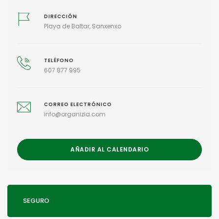
DIRECCIÓN
Playa de Baltar, Sanxenxo
TELÉFONO
607 877 995
CORREO ELECTRÓNICO
info@organizia.com
AÑADIR AL CALENDARIO
SEGURO