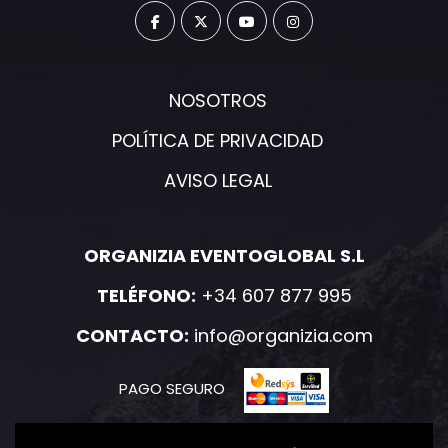
NOSOTROS
POLÍTICA DE PRIVACIDAD
AVISO LEGAL
ORGANIZIA EVENTOGLOBAL S.L
TELÉFONO:
+34 607 877 995
CONTACTO:
info@organizia.com
PAGO SEGURO