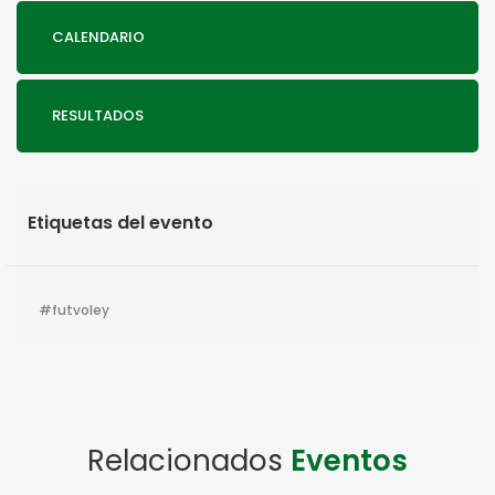
CALENDARIO
RESULTADOS
Etiquetas del evento
futvoley
Relacionados
Eventos