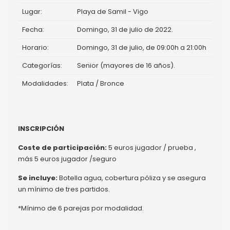
Lugar:
Playa de Samil - Vigo
Fecha:
Domingo, 31 de julio de 2022.
Horario:
Domingo, 31 de julio, de 09:00h a 21:00h
Categorías:
Senior (mayores de 16 años).
Modalidades:
Plata / Bronce
INSCRIPCIÓN
Coste de participación:
5 euros jugador / prueba ,
más 5 euros jugador /seguro
Se incluye:
Botella agua, cobertura póliza y se asegura
un mínimo de tres partidos.
*Mínimo de 6 parejas por modalidad.