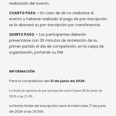
realización del evento .
En caso de de no realizarse el
CUARTO PASO. -
evento y haberse realizado el pago de pre-inscripción
se le abonará su pre-inscripción por transferencia.
Los participantes deberán
QUINTO PASO. -
presentarse con 30 minutos de antelación de su
primer partido el día de competición, en la carpa de
organización, portando su DNI .
INFORMACIÓN
Para la competición del
21 de junio de 2026:
La fecha de apertura de pre-inscripción será el lunes 08 de junio de
2026 a las 15:00.
La fecha límite de inscripción será el miércoles 17 de junio
de 2026 a las 20:00h.