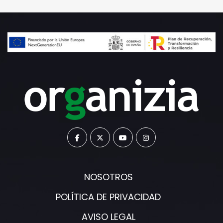
NOSOTROS
POLÍTICA DE PRIVACIDAD
AVISO LEGAL