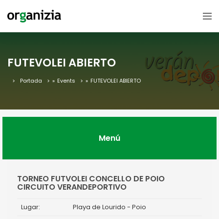
FUTEVOLEI ABIERTO
Portada
»
Events
»
FUTEVOLEI ABIERTO
Menú
TORNEO FUTVOLEI CONCELLO DE POIO
CIRCUITO VERANDEPORTIVO
Lugar:
Playa de Lourido - Poio