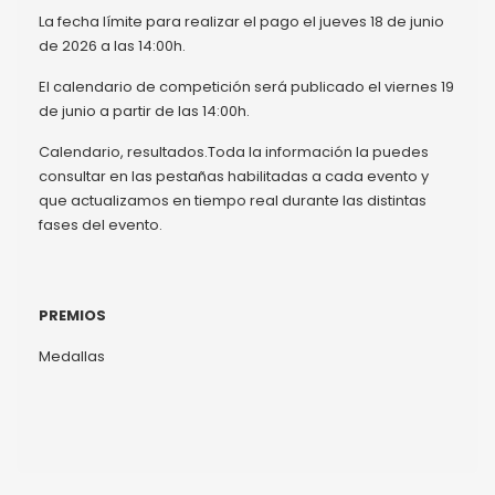
La fecha límite para realizar el pago el jueves 18 de junio
de 2026 a las 14:00h.
El calendario de competición será publicado el viernes 19
de junio a partir de las 14:00h.
Calendario, resultados.Toda la información la puedes
consultar en las pestañas habilitadas a cada evento y
que actualizamos en tiempo real durante las distintas
fases del evento.
PREMIOS
Medallas