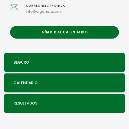
CORREO ELECTRÓNICO
info@organizia.com
AÑADIR AL CALENDARIO
SEGURO
CALENDARIO
RESULTADOS