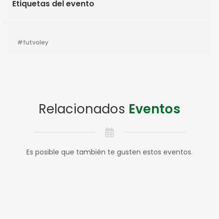
Etiquetas del evento
futvoley
Relacionados
Eventos
Es posible que también te gusten estos eventos.