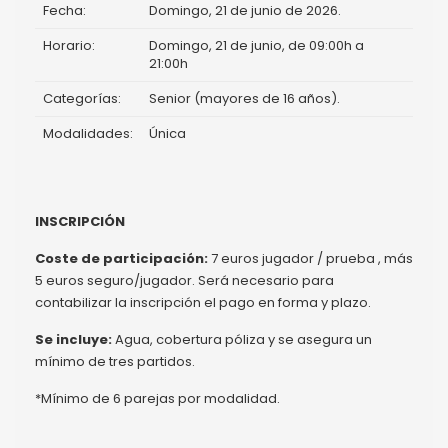
Fecha:
Domingo, 21 de junio de 2026.
Horario:
Domingo, 21 de junio, de 09:00h a
21:00h
Categorías:
Senior (mayores de 16 años).
Modalidades:
Única
INSCRIPCIÓN
Coste de participación:
7 euros jugador / prueba , más
5 euros seguro/jugador. Será necesario para
contabilizar la inscripción el pago en forma y plazo.
Se incluye:
Agua, cobertura póliza y se asegura un
mínimo de tres partidos.
*Mínimo de 6 parejas por modalidad.