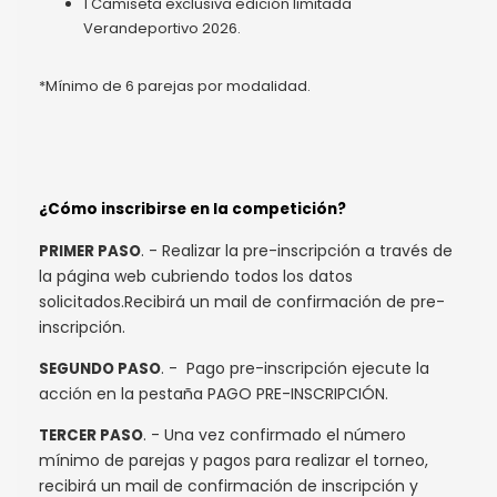
1 Camiseta exclusiva edición limitada
Verandeportivo 2026.
*Mínimo de 6 parejas por modalidad.
¿Cómo inscribirse en la competición?
. - Realizar la pre-inscripción a través de
PRIMER PASO
la página web cubriendo todos los datos
solicitados.Recibirá un mail de confirmación de pre-
inscripción.
. - Pago pre-inscripción ejecute la
SEGUNDO PASO
acción en la pestaña PAGO PRE-INSCRIPCIÓN.
. - Una vez confirmado el número
TERCER PASO
mínimo de parejas y pagos para realizar el torneo,
recibirá un mail de confirmación de inscripción y