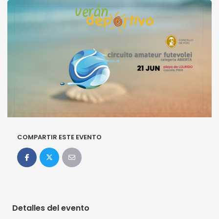
COMPARTIR ESTE EVENTO
Detalles del evento