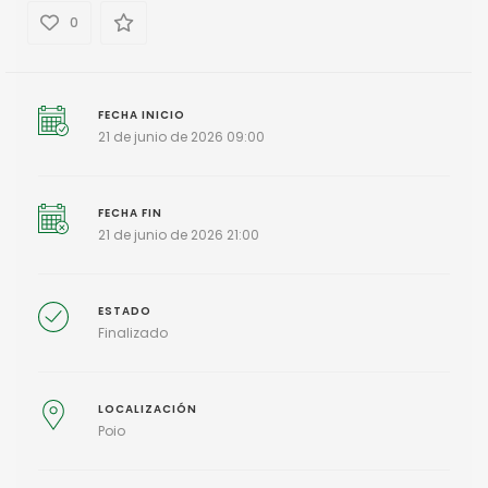
0
FECHA INICIO
21 de junio de 2026 09:00
FECHA FIN
21 de junio de 2026 21:00
ESTADO
Finalizado
LOCALIZACIÓN
Poio