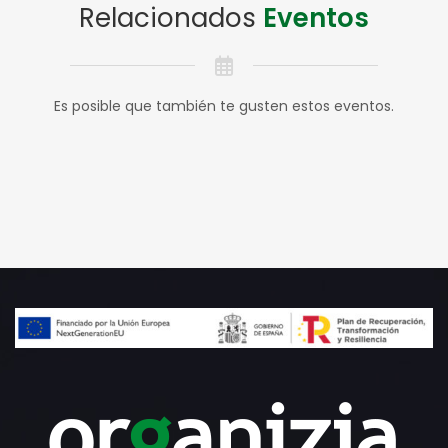
Relacionados
Eventos
Es posible que también te gusten estos eventos.