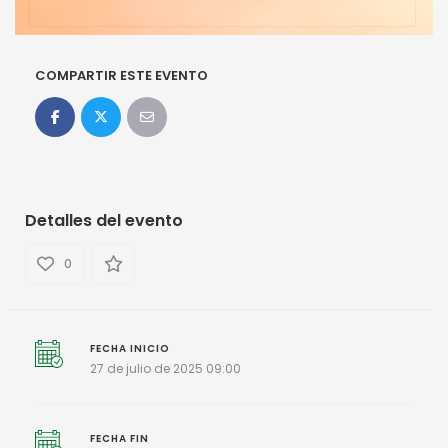
COMPARTIR ESTE EVENTO
Detalles del evento
0
FECHA INICIO
27 de julio de 2025 09:00
FECHA FIN