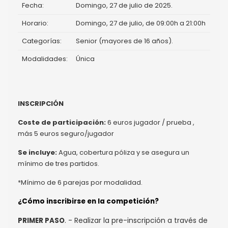
Fecha:
Domingo, 27 de julio de 2025.
Horario:
Domingo, 27 de julio, de 09:00h a 21:00h
Categorías:
Senior (mayores de 16 años).
Modalidades:
Única
INSCRIPCIÓN
Coste de participación:
6 euros jugador / prueba ,
más 5 euros seguro/jugador
Se incluye:
Agua, cobertura póliza y se asegura un
mínimo de tres partidos.
*Mínimo de 6 parejas por modalidad.
¿Cómo inscribirse en la competición?
. - Realizar la pre-inscripción a través de
PRIMER PASO