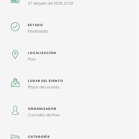
27 de julio de 2025 21:00
ESTADO
Finalizado
LOCALIZACIÓN
Poio
LUGAR DEL EVENTO
Playa de Lourido
ORGANIZADOR
Concello de Poio
CATEGORÍA