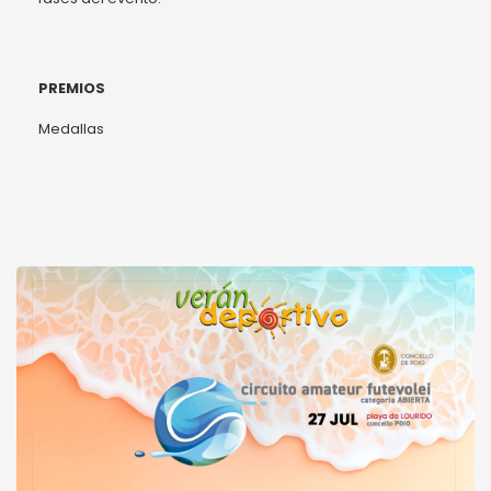
PREMIOS
Medallas