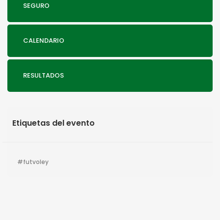
SEGURO
CALENDARIO
RESULTADOS
Etiquetas del evento
futvoley