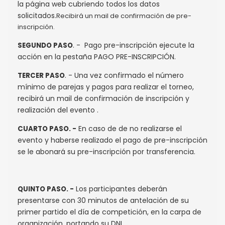
la página web cubriendo todos los datos
solicitados.
Recibirá un mail de confirmación de pre-
inscripción.
. - Pago pre-inscripción ejecute la
SEGUNDO PASO
acción en la pestaña PAGO PRE-INSCRIPCIÓN.
. - Una vez confirmado el número
TERCER PASO
mínimo de parejas y pagos para realizar el torneo,
recibirá un mail de confirmación de inscripción y
realización del evento .
En caso de de no realizarse el
CUARTO PASO. -
evento y haberse realizado el pago de pre-inscripción
se le abonará su pre-inscripción por transferencia.
Los participantes deberán
QUINTO PASO. -
presentarse con 30 minutos de antelación de su
primer partido el día de competición, en la carpa de
organización, portando su DNI .