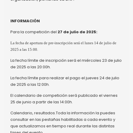
INFORMACIÓN
Para la competición del
27 de julio de 2025:
La fecha de apertura de pre-inscripción será el lunes 14 de julio de
2025 a las 15:00.
La fecha límite de inscripción será el miércoles 23 de julio
de 2025 a las 20:00h.
La fecha límite para realizar el pago el jueves 24 de julio
de 2025 a las 12:00h.
El calendario de competición será publicado el viernes
25 de junio a partir de las 14:00h.
Calendario, resultados.Toda la información la puedes
consultar en las pestañas habilitadas a cada evento y
que actualizamos en tiempo real durante las distintas
fases del evento.