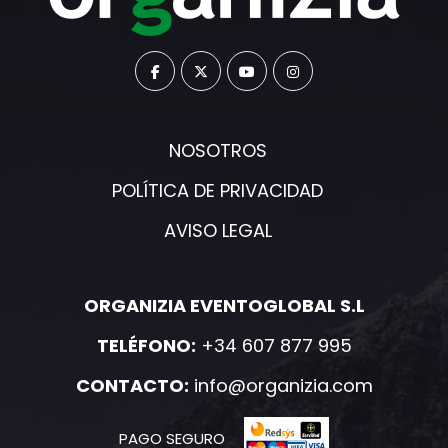
NOSOTROS
POLÍTICA DE PRIVACIDAD
AVISO LEGAL
ORGANIZIA EVENTOGLOBAL S.L
TELÉFONO:
+34 607 877 995
CONTACTO:
info@organizia.com
PAGO SEGURO