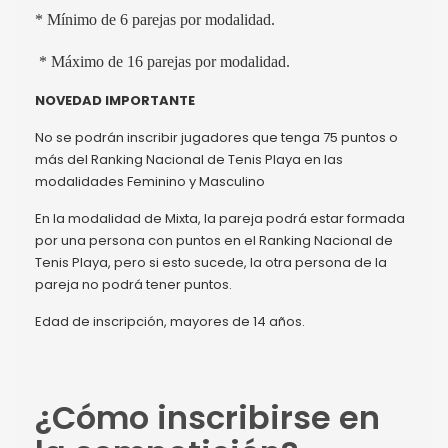
* Mínimo de 6 parejas por modalidad.
* Máximo de 16 parejas por modalidad.
NOVEDAD IMPORTANTE
No se podrán inscribir jugadores que tenga 75 puntos o
más del Ranking Nacional de Tenis Playa en las
modalidades Feminino y Masculino
En la modalidad de Mixta, la pareja podrá estar formada
por una persona con puntos en el Ranking Nacional de
Tenis Playa, pero si esto sucede, la otra persona de la
pareja no podrá tener puntos.
Edad de inscripción, mayores de 14 años.
¿Cómo inscribirse en