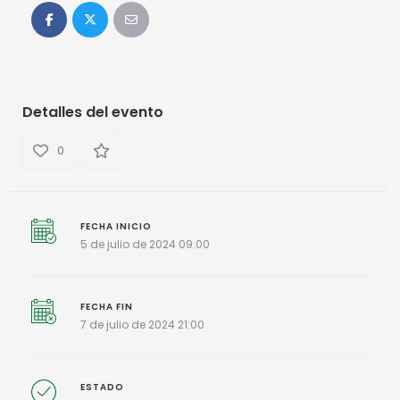
Detalles del evento
0
FECHA INICIO
5 de julio de 2024 09:00
FECHA FIN
7 de julio de 2024 21:00
ESTADO