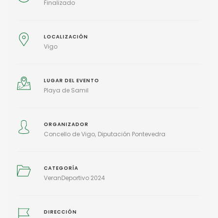
Finalizado
LOCALIZACIÓN
Vigo
LUGAR DEL EVENTO
Playa de Samil
ORGANIZADOR
Concello de Vigo
Diputación Pontevedra
CATEGORÍA
VeranDeportivo 2024
DIRECCIÓN