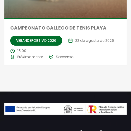
CAMPEONATO GALLEGO DE TENIS PLAYA
VERANDEPORTIVO 2026
22 de agosto de 2026
15:00
Próximamente
Sanxenxo