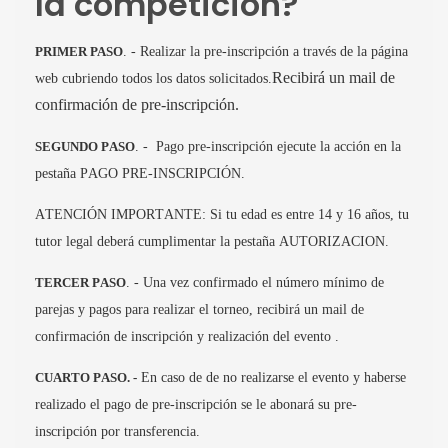
la competición?
PRIMER PASO
. - Realizar la pre-inscripción a través de la página
Recibirá un mail de
web cubriendo todos los datos solicitados.
confirmación de pre-inscripción.
SEGUNDO PASO
. - Pago pre-inscripción ejecute la acción en la
pestaña PAGO PRE-INSCRIPCIÓN.
ATENCIÓN IMPORTANTE: Si tu edad es entre 14 y 16 años, tu
tutor legal deberá cumplimentar la pestaña AUTORIZACION.
TERCER PASO
. - Una vez confirmado el número mínimo de
parejas y pagos para realizar el torneo, recibirá un mail de
confirmación de inscripción y realización del evento .
CUARTO PASO. -
En caso de de no realizarse el evento y haberse
realizado el pago de pre-inscripción se le abonará su pre-
inscripción por transferencia.