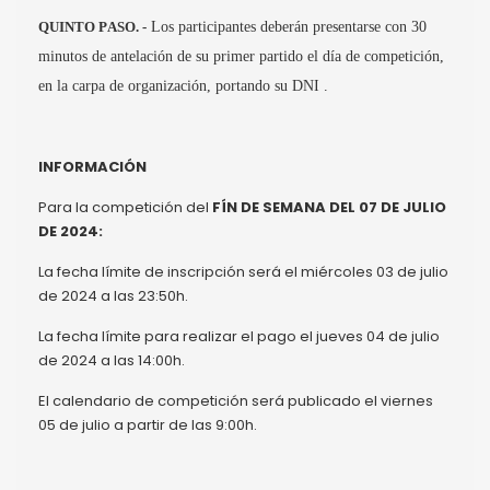
QUINTO PASO. -
Los participantes deberán presentarse con 30
minutos de antelación de su primer partido el día de competición,
en la carpa de organización, portando su DNI .
INFORMACIÓN
Para la competición del
FÍN DE SEMANA DEL 07 DE JULIO
DE 2024:
La fecha límite de inscripción será el miércoles 03 de julio
de 2024 a las 23:50h.
La fecha límite para realizar el pago el jueves 04 de julio
de 2024 a las 14:00h.
El calendario de competición será publicado el viernes
05 de julio a partir de las 9:00h.