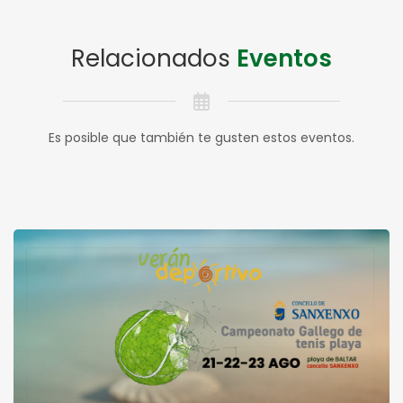
Relacionados
Eventos
Es posible que también te gusten estos eventos.