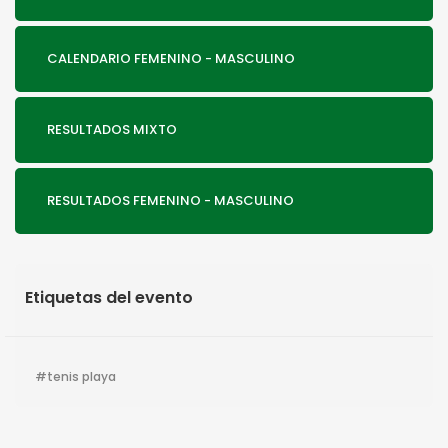
CALENDARIO FEMENINO - MASCULINO
RESULTADOS MIXTO
RESULTADOS FEMENINO - MASCULINO
Etiquetas del evento
tenis playa