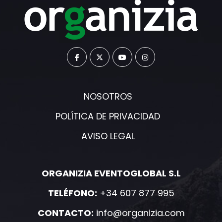
NOSOTROS
POLÍTICA DE PRIVACIDAD
AVISO LEGAL
ORGANIZIA EVENTOGLOBAL S.L
TELÉFONO:
+34 607 877 995
CONTACTO:
info@organizia.com