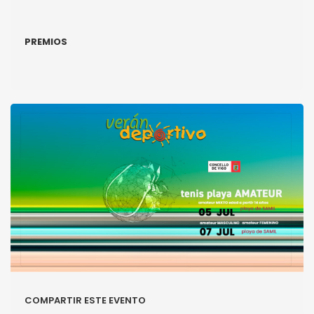
PREMIOS
COMPARTIR ESTE EVENTO