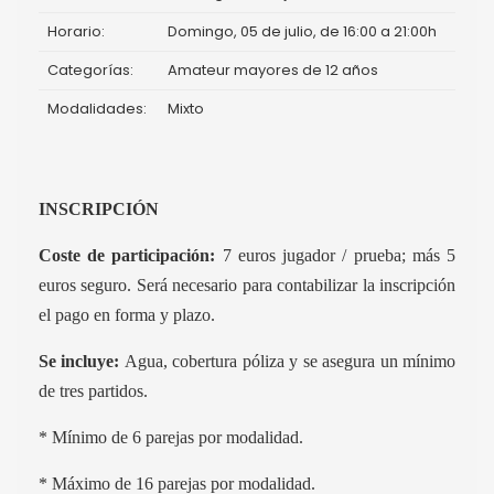
Horario:
Domingo, 05 de julio, de 16:00 a 21:00h
Categorías:
Amateur mayores de 12 años
Modalidades:
Mixto
INSCRIPCIÓN
Coste de participación:
7 euros jugador / prueba; más 5
euros seguro. Será necesario para contabilizar la inscripción
el pago en forma y plazo.
Se incluye:
Agua, cobertura póliza y se asegura un mínimo
de tres partidos.
* Mínimo de 6 parejas por modalidad.
* Máximo de 16 parejas por modalidad.