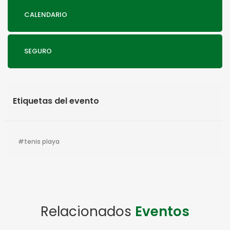
CALENDARIO
SEGURO
Etiquetas del evento
tenis playa
Relacionados
Eventos