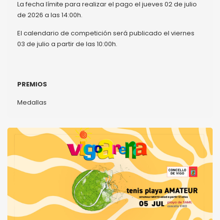
La fecha límite para realizar el pago el jueves 02 de julio
de 2026 a las 14:00h.
El calendario de competición será publicado el viernes
03 de julio a partir de las 10:00h.
PREMIOS
Medallas