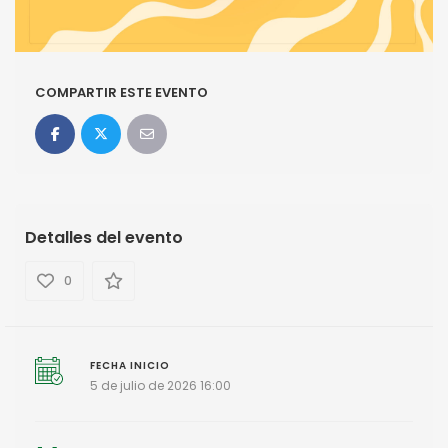
COMPARTIR ESTE EVENTO
Detalles del evento
0
FECHA INICIO
5 de julio de 2026 16:00