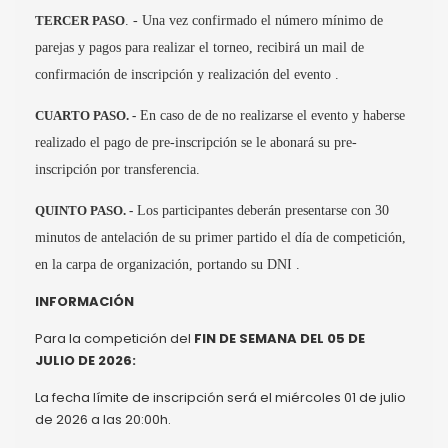
TERCER PASO
. - Una vez confirmado el número mínimo de
parejas y pagos para realizar el torneo, recibirá un mail de
confirmación de inscripción y realización del evento .
CUARTO PASO. -
En caso de de no realizarse el evento y haberse
realizado el pago de pre-inscripción se le abonará su pre-
inscripción por transferencia.
QUINTO PASO. -
Los participantes deberán presentarse con 30
minutos de antelación de su primer partido el día de competición,
en la carpa de organización, portando su DNI .
INFORMACIÓN
Para la competición del
FIN DE SEMANA DEL 05 DE
JULIO DE 2026:
La fecha límite de inscripción será el miércoles 01 de julio
de 2026 a las 20:00h.