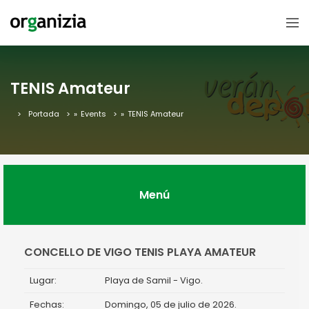
TENIS Amateur
Portada
»
Events
»
TENIS Amateur
Menú
CONCELLO DE VIGO TENIS PLAYA AMATEUR
Lugar:
Playa de Samil - Vigo.
Fechas:
Domingo, 05 de julio de 2026.