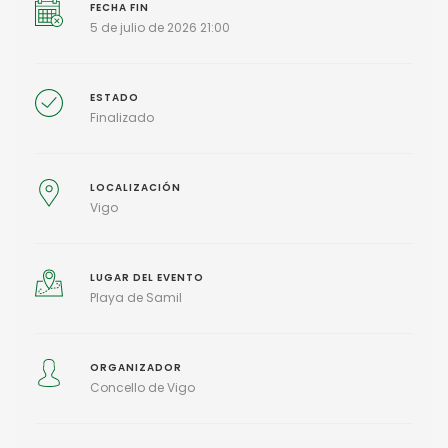
FECHA FIN
5 de julio de 2026 21:00
ESTADO
Finalizado
LOCALIZACIÓN
Vigo
LUGAR DEL EVENTO
Playa de Samil
ORGANIZADOR
Concello de Vigo