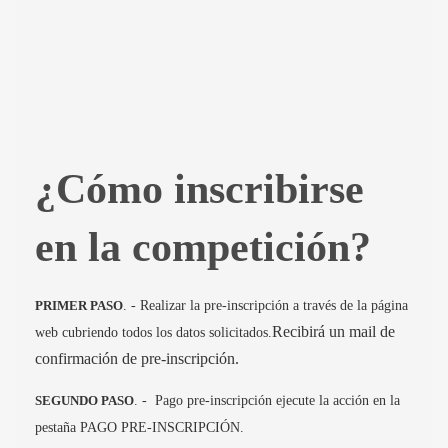
¿Cómo inscribirse
en la competición?
PRIMER PASO
. - Realizar la pre-inscripción a través de la página
Recibirá un mail de
web cubriendo todos los datos solicitados.
confirmación de pre-inscripción.
SEGUNDO PASO
. - Pago pre-inscripción ejecute la acción en la
pestaña PAGO PRE-INSCRIPCIÓN.