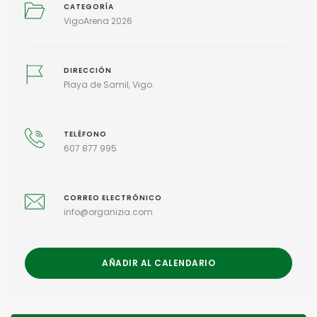
CATEGORÍA
VigoArena 2026
DIRECCIÓN
Playa de Samil, Vigo.
TELÉFONO
607 877 995
CORREO ELECTRÓNICO
info@organizia.com
AÑADIR AL CALENDARIO