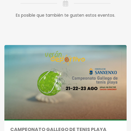
Es posible que también te gusten estos eventos.
CAMPEONATO GALLEGO DE TENIS PLAYA