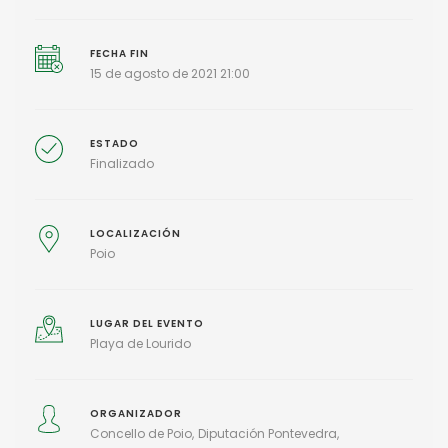
FECHA FIN
15 de agosto de 2021 21:00
ESTADO
Finalizado
LOCALIZACIÓN
Poio
LUGAR DEL EVENTO
Playa de Lourido
ORGANIZADOR
Concello de Poio
Diputación Pontevedra