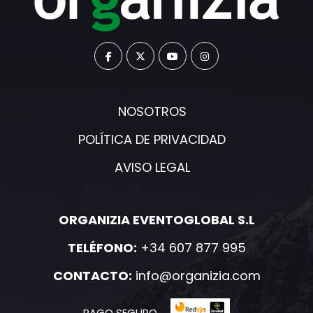
NOSOTROS
POLÍTICA DE PRIVACIDAD
AVISO LEGAL
ORGANIZIA EVENTOGLOBAL S.L
TELÉFONO:
+34 607 877 995
CONTACTO:
info@organizia.com
PAGO SEGURO