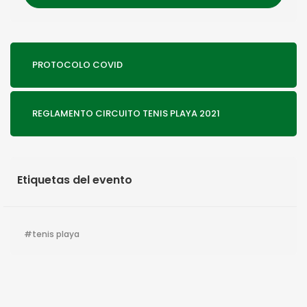
PROTOCOLO COVID
REGLAMENTO CIRCUITO TENIS PLAYA 2021
Etiquetas del evento
tenis playa