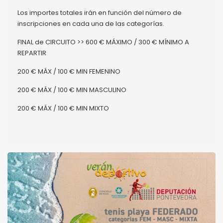
Los importes totales irán en función del número de
inscripciones en cada una de las categorías.
FINAL de CIRCUITO >> 600 € MÁXIMO / 300 € MÍNIMO A
REPARTIR
200 € MÁX / 100 € MIN FEMENINO
200 € MÁX / 100 € MIN MASCULINO
200 € MÁX / 100 € MIN MIXTO