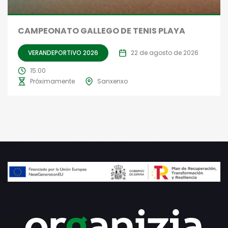
CAMPEONATO GALLEGO DE TENIS PLAYA
VERANDEPORTIVO 2026
22 de agosto de 2026
15:00
Próximamente
Sanxenxo