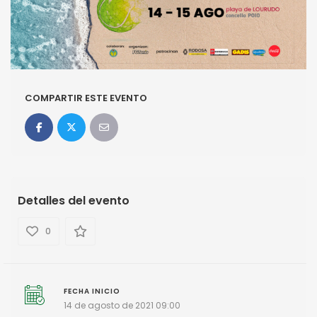
COMPARTIR ESTE EVENTO
Detalles del evento
0
FECHA INICIO
14 de agosto de 2021 09:00