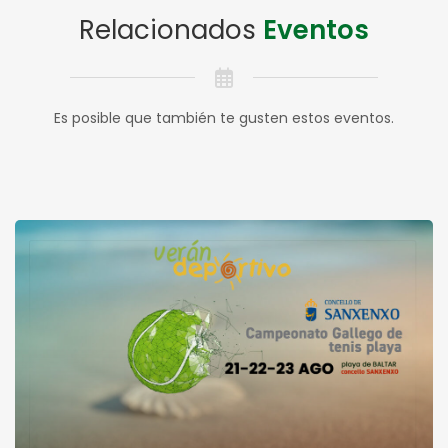
Relacionados
Eventos
Es posible que también te gusten estos eventos.