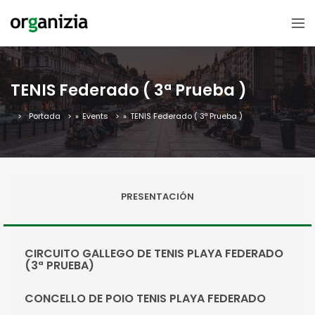
TENIS Federado ( 3ª Prueba )
Portada
»
Events
»
TENIS Federado ( 3ª Prueba )
PRESENTACIÓN
CIRCUITO GALLEGO DE TENIS PLAYA FEDERADO
(3ª PRUEBA)
CONCELLO DE POIO TENIS PLAYA FEDERADO