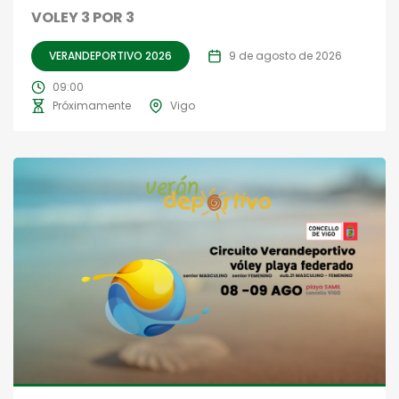
VOLEY 3 POR 3
VERANDEPORTIVO 2026
9 de agosto de 2026
09:00
Próximamente
Vigo