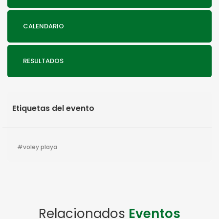
CALENDARIO
RESULTADOS
Etiquetas del evento
voley playa
Relacionados
Eventos