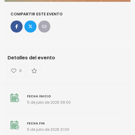
COMPARTIR ESTE EVENTO
Detalles del evento
0
FECHA INICIO
5 de julio de 2026 09:00
FECHA FIN
5 de julio de 2026 21:00