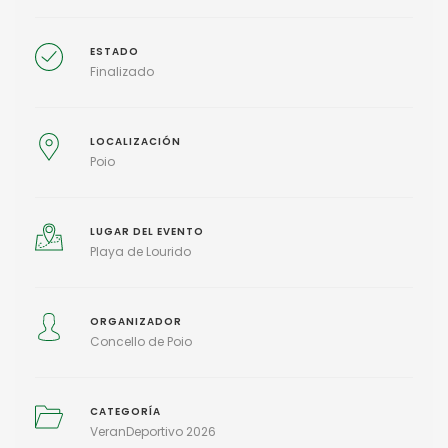
ESTADO
Finalizado
LOCALIZACIÓN
Poio
LUGAR DEL EVENTO
Playa de Lourido
ORGANIZADOR
Concello de Poio
CATEGORÍA
VeranDeportivo 2026