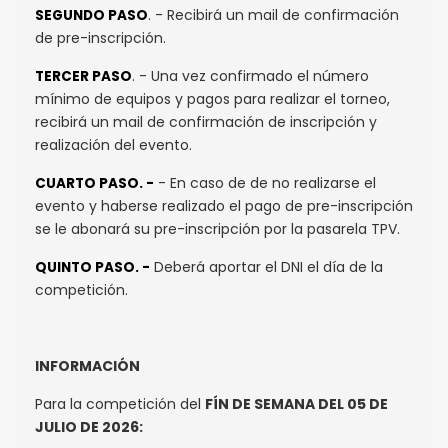
. - Recibirá un mail de confirmación
SEGUNDO PASO
de pre-inscripción.
. - Una vez confirmado el número
TERCER PASO
mínimo de equipos y pagos para realizar el torneo,
recibirá un mail de confirmación de inscripción y
realización del evento.
- En caso de de no realizarse el
CUARTO PASO. -
evento y haberse realizado el pago de pre-inscripción
se le abonará su pre-inscripción por la pasarela TPV.
Deberá aportar el DNI el día de la
QUINTO PASO. -
competición.
INFORMACIÓN
Para la competición del
FÍN DE SEMANA DEL 05 DE
JULIO DE 2026: