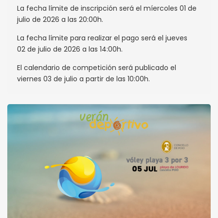
La fecha límite de inscripción será el míercoles 01 de
julio de 2026 a las 20:00h.
La fecha límite para realizar el pago será el jueves
02 de julio de 2026 a las 14:00h.
El calendario de competición será publicado el
viernes 03 de julio a partir de las 10:00h.