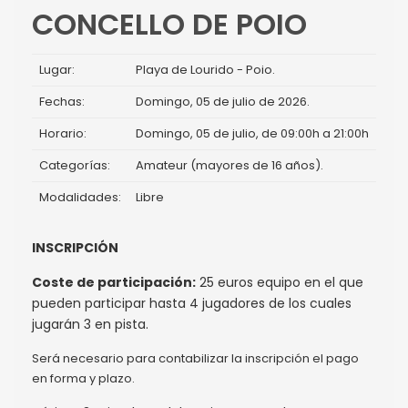
CONCELLO DE POIO
Lugar:
Playa de Lourido - Poio.
Fechas:
Domingo, 05 de julio de 2026.
Horario:
Domingo, 05 de julio, de 09:00h a 21:00h
Categorías:
Amateur (mayores de 16 años).
Modalidades:
Libre
INSCRIPCIÓN
Coste de participación:
25 euros equipo en el que
pueden participar hasta 4 jugadores de los cuales
jugarán 3 en pista.
Será necesario para contabilizar la inscripción el pago
en forma y plazo.