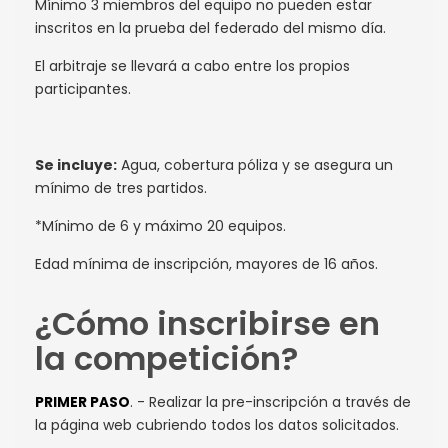
Mínimo 3 miembros del equipo no pueden estar
inscritos en la prueba del federado del mismo día.
El arbitraje se llevará a cabo entre los propios
participantes.
Se incluye:
Agua, cobertura póliza y se asegura un
mínimo de tres partidos.
*Mínimo de 6 y máximo 20 equipos.
Edad mínima de inscripción, mayores de 16 años.
¿Cómo inscribirse en
la competición?
. - Realizar la pre-inscripción a través de
PRIMER PASO
la página web cubriendo todos los datos solicitados.