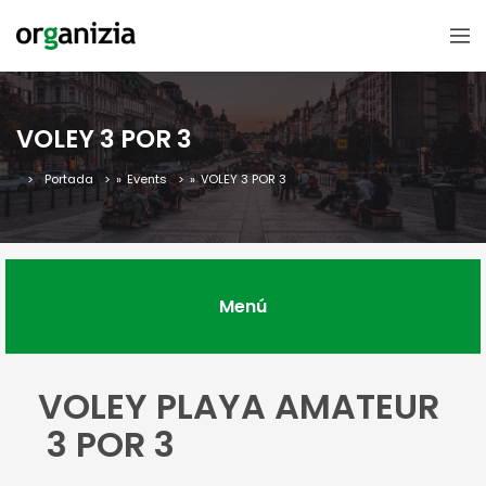
VOLEY 3 POR 3
Portada
»
Events
»
VOLEY 3 POR 3
Menú
VOLEY PLAYA AMATEUR
3 POR 3