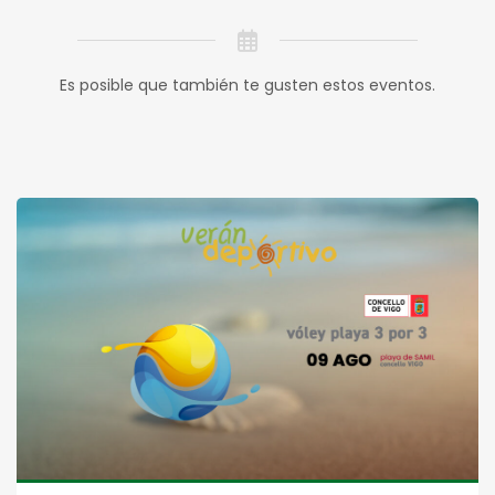
Es posible que también te gusten estos eventos.