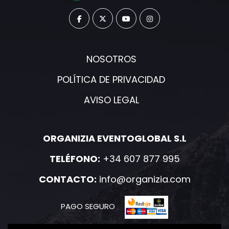
NOSOTROS
POLÍTICA DE PRIVACIDAD
AVISO LEGAL
ORGANIZIA EVENTOGLOBAL S.L
TELÉFONO:
+34 607 877 995
CONTACTO:
info@organizia.com
PAGO SEGURO