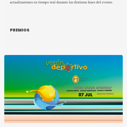
actualizaremos en tiempo real durante las distintas fases del evento.
PREMIOS