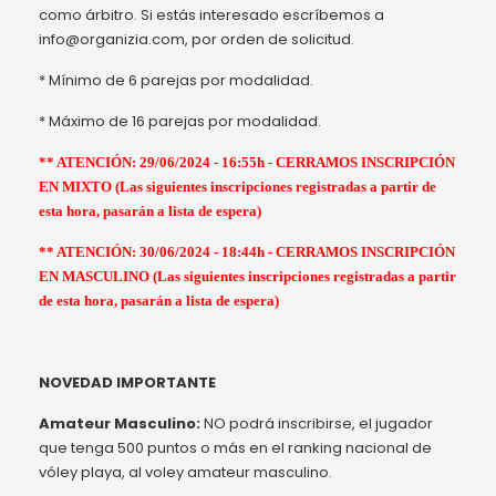
como árbitro. Si estás interesado escríbemos a
info@organizia.com, por orden de solicitud.
* Mínimo de 6 parejas por modalidad.
* Máximo de 16 parejas por modalidad.
** ATENCIÓN: 29/06/2024 - 16:55h - CERRAMOS INSCRIPCIÓN
EN MIXTO (Las siguientes inscripciones registradas a partir de
esta hora, pasarán a lista de espera)
** ATENCIÓN: 30/06/2024 - 18:44h - CERRAMOS INSCRIPCIÓN
EN MASCULINO (Las siguientes inscripciones registradas a partir
de esta hora, pasarán a lista de espera)
NOVEDAD IMPORTANTE
Amateur Masculino:
NO podrá inscribirse, el jugador
que tenga 500 puntos o más en el ranking nacional de
vóley playa, al voley amateur masculino.