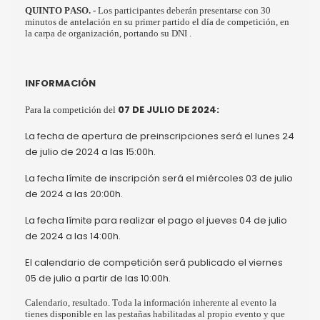
QUINTO PASO. -
Los participantes deberán presentarse con 30
minutos de antelación en su primer partido el día de competición, en
la carpa de organización, portando su DNI .
INFORMACIÓN
07 DE JULIO DE 2024:
Para la competición del
La fecha de apertura de preinscripciones será el lunes 24
de julio de 2024 a las 15:00h.
La fecha límite de inscripción será el miércoles 03 de julio
de 2024 a las 20:00h.
La fecha límite para realizar el pago el jueves 04 de julio
de 2024 a las 14:00h.
El calendario de competición será publicado el viernes
05 de julio a partir de las 10:00h.
Calendario, resultado. Toda la información inherente al evento la
tienes disponible en las pestañas habilitadas al propio evento y que