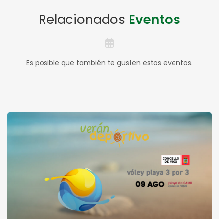
Relacionados
Eventos
Es posible que también te gusten estos eventos.