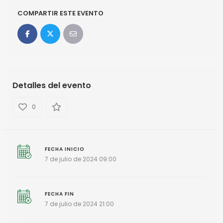
COMPARTIR ESTE EVENTO
Detalles del evento
0
FECHA INICIO
7 de julio de 2024 09:00
FECHA FIN
7 de julio de 2024 21:00