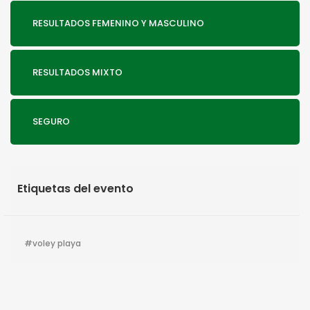
RESULTADOS FEMENINO Y MASCULINO
RESULTADOS MIXTO
SEGURO
Etiquetas del evento
voley playa