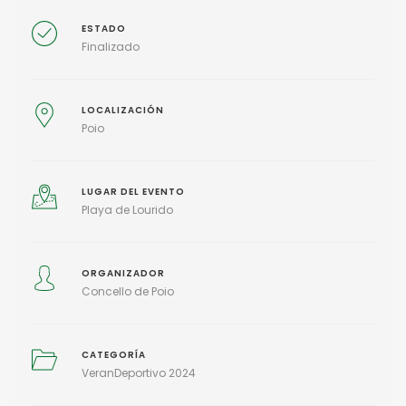
ESTADO
Finalizado
LOCALIZACIÓN
Poio
LUGAR DEL EVENTO
Playa de Lourido
ORGANIZADOR
Concello de Poio
CATEGORÍA
VeranDeportivo 2024