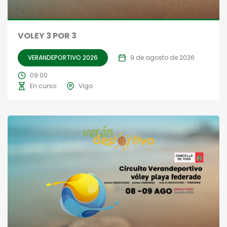
VOLEY 3 POR 3
VERANDEPORTIVO 2026
9 de agosto de 2026
09:00
En curso
Vigo