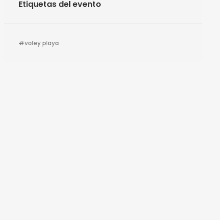
Etiquetas del evento
voley playa