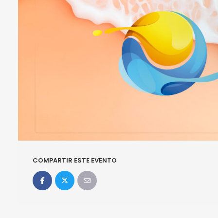
COMPARTIR ESTE EVENTO