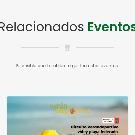
Relacionados
Evento
Es posible que también te gusten estos eventos.