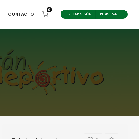
0
CONTACTO
INICIAR SESIÓN
REGISTRARSE