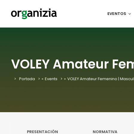
EVENTOS
VOLEY Amateur Fem
Portada
»
Events
»
VOLEY Amateur Femenino | Mascul
PRESENTACIÓN
NORMATIVA