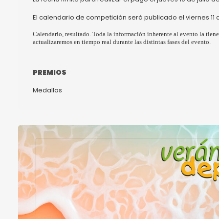
El calendario de competición será publicado el viernes 11 de
Calendario, resultado. Toda la información inherente al evento la tiene
actualizaremos en tiempo real durante las distintas fases del evento.
PREMIOS
Medallas