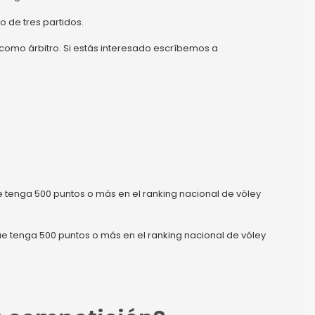
 de tres partidos.
 como árbitro. Si estás interesado escríbemos a
e tenga 500 puntos o más en el ranking nacional de vóley
ue tenga 500 puntos o más en el ranking nacional de vóley