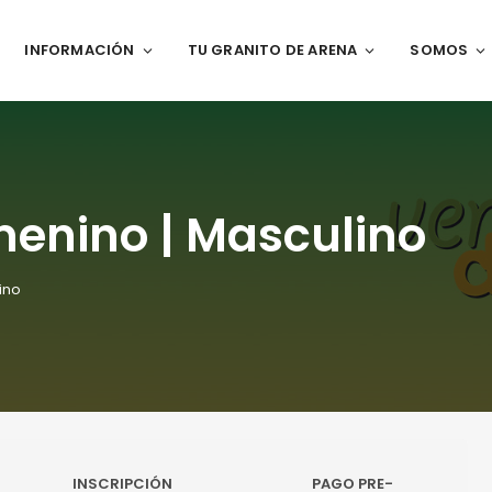
INFORMACIÓN
TU GRANITO DE ARENA
SOMOS
enino | Masculino
ino
INSCRIPCIÓN
PAGO PRE-