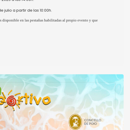
 julio a partir de las 10:00h.
s disponible en las pestañas habilitadas al propio evento y que