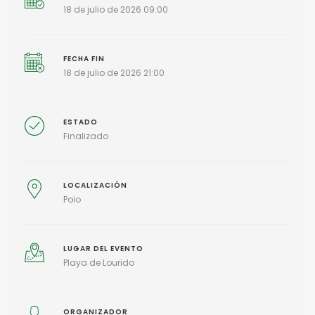
18 de julio de 2026 09:00
FECHA FIN
18 de julio de 2026 21:00
ESTADO
Finalizado
LOCALIZACIÓN
Poio
LUGAR DEL EVENTO
Playa de Lourido
ORGANIZADOR