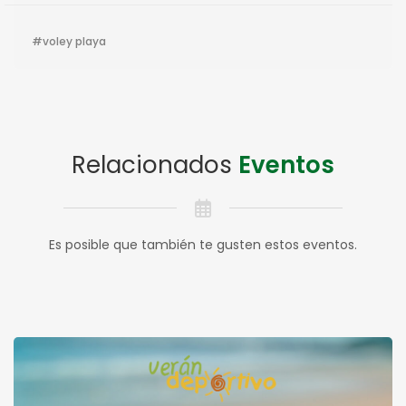
voley playa
Relacionados
Eventos
Es posible que también te gusten estos eventos.