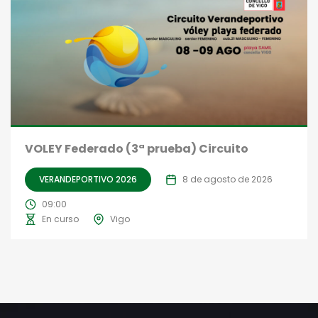
VOLEY Federado (3ª prueba) Circuito
VERANDEPORTIVO 2026
8 de agosto de 2026
09:00
En curso
Vigo