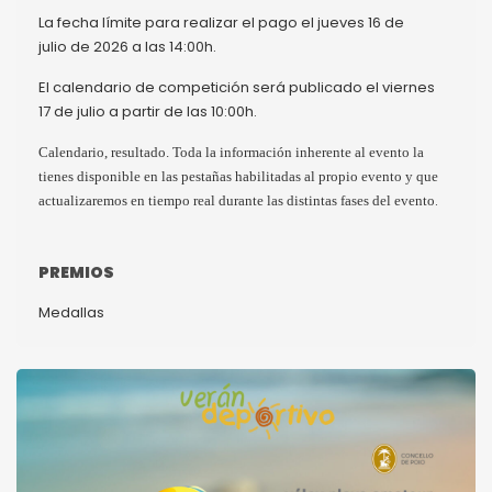
La fecha límite para realizar el pago el jueves 16 de
julio de 2026 a las 14:00h.
El calendario de competición será publicado el viernes
17 de julio a partir de las 10:00h.
Calendario, resultado. Toda la información inherente al evento la
tienes disponible en las pestañas habilitadas al propio evento y que
.
actualizaremos en tiempo real durante las distintas fases del evento
PREMIOS
Medallas