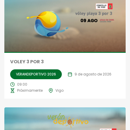
VOLEY 3 POR 3
VERANDEPORTIVO 2026
9 de agosto de 2026
09:00
Próximamente
Vigo