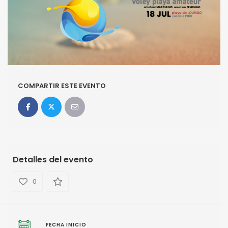
COMPARTIR ESTE EVENTO
Detalles del evento
0
FECHA INICIO