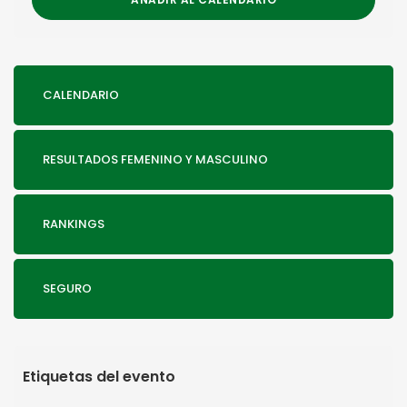
CALENDARIO
RESULTADOS FEMENINO Y MASCULINO
RANKINGS
SEGURO
Etiquetas del evento