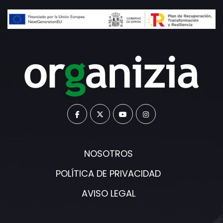
NOSOTROS
POLÍTICA DE PRIVACIDAD
AVISO LEGAL