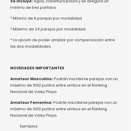
Se incluye:
Agua, cobertura póliza y se asegura un
mínimo de tres partidos.
* Mínimo de 6 parejas por modalidad.
* Máximo de 24 parejas por modalidad.
* La opción de poder ampliar por compensación entre
las dos modalidades.
NOVEDADES IMPORTANTES
Amateur Masculino:
Podrán inscribirse parejas con un
máximo de 1000 puntos entre ambos en el Ranking
Nacional de Voley Playa.
Amateur Femenina:
Podrán inscribirse parejas con un
máximo de 1000 puntos entre ambos en el Ranking
Nacional de Voley Playa.
Ejemplos: