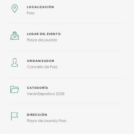
LOCALIZACIÓN
Poio
LUGAR DEL EVENTO
Playa de Lourido
ORGANIZADOR
Concello de Poio
CATEGORÍA
VeranDeportivo 2026
DIRECCIÓN
Playa de Lourido, Poio.