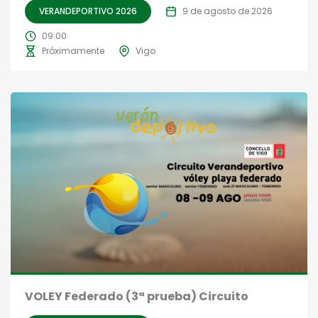
VERANDEPORTIVO 2026
9 de agosto de 2026
09:00
Próximamente
Vigo
VOLEY Federado (3ª prueba) Circuito