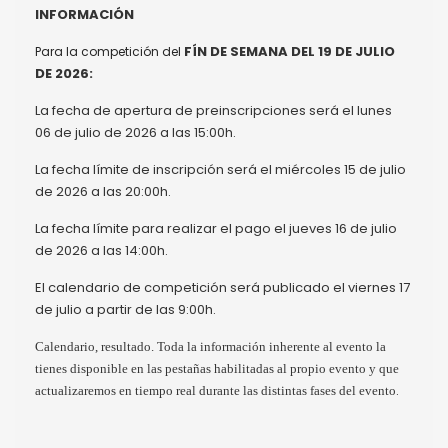
INFORMACIÓN
FÍN DE SEMANA DEL 19 DE JULIO
Para la competición del
DE 2026:
La fecha de apertura de preinscripciones será el lunes
06 de julio de 2026 a las 15:00h.
La fecha límite de inscripción será el miércoles 15 de julio
de 2026 a las 20:00h.
La fecha límite para realizar el pago el jueves 16 de julio
de 2026 a las 14:00h.
El calendario de competición será publicado el viernes 17
de julio a partir de las 9:00h.
Calendario, resultado. Toda la información inherente al evento la
tienes disponible en las pestañas habilitadas al propio evento y que
.
actualizaremos en tiempo real durante las distintas fases del evento