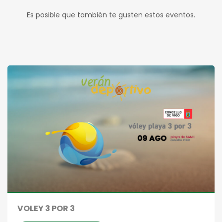
Es posible que también te gusten estos eventos.
VOLEY 3 POR 3