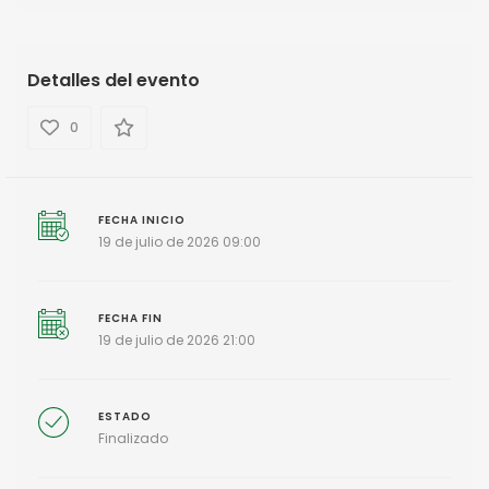
Detalles del evento
0
FECHA INICIO
19 de julio de 2026 09:00
FECHA FIN
19 de julio de 2026 21:00
ESTADO
Finalizado