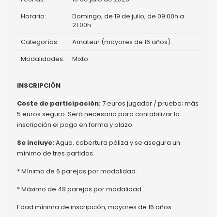
Horario:
Domingo, de 19 de julio, de 09:00h a
21:00h
Categorías:
Amateur (mayores de 16 años).
Modalidades:
Mixto
INSCRIPCIÓN
Coste de participación:
7 euros jugador / prueba; más
5 euros seguro. Será necesario para contabilizar la
inscripción el pago en forma y plazo.
Se incluye:
Agua, cobertura póliza y se asegura un
mínimo de tres partidos.
* Mínimo de 6 parejas por modalidad.
* Máximo de 48 parejas por modalidad.
Edad mínima de inscripción, mayores de 16 años.