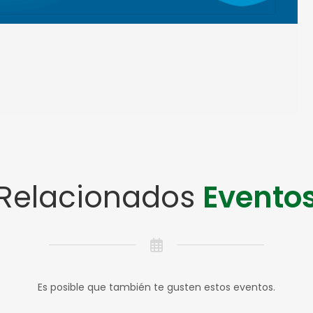
Relacionados
Evento
Es posible que también te gusten estos eventos.