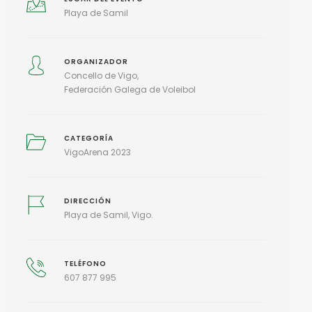
Playa de Samil
ORGANIZADOR
Concello de Vigo
Federación Galega de Voleibol
CATEGORÍA
VigoArena 2023
DIRECCIÓN
Playa de Samil, Vigo.
TELÉFONO
607 877 995