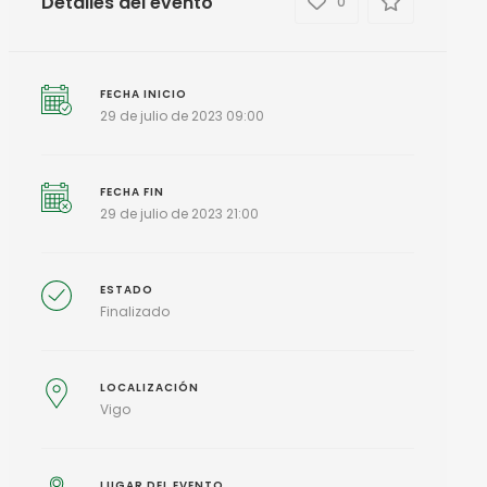
Detalles del evento
0
FECHA INICIO
29 de julio de 2023 09:00
FECHA FIN
29 de julio de 2023 21:00
ESTADO
Finalizado
LOCALIZACIÓN
Vigo
LUGAR DEL EVENTO