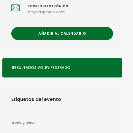
CORREO ELECTRÓNICO
info@organizia.com
AÑADIR AL CALENDARIO
RESULTADOS VOLEY FEDERADO
Etiquetas del evento
voley playa