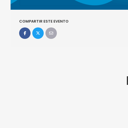
COMPARTIR ESTE EVENTO