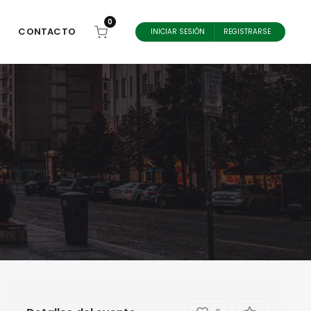
0
CONTACTO
INICIAR SESIÓN
REGISTRARSE