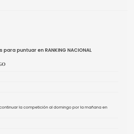
 para puntuar en RANKING NACIONAL
GO
 continuar la competición al domingo por la mañana en