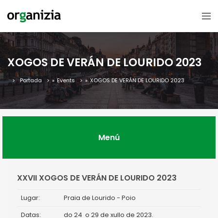
XOGOS DE VERÁN DE LOURIDO 2023
Portada
»
Events
»
XOGOS DE VERÁN DE LOURIDO 2023
Menú
XXVII XOGOS DE VERÁN DE LOURIDO 2023
Lugar:
Praia de Lourido - Poio
Datas:
do 24 o 29 de xullo de 2023.