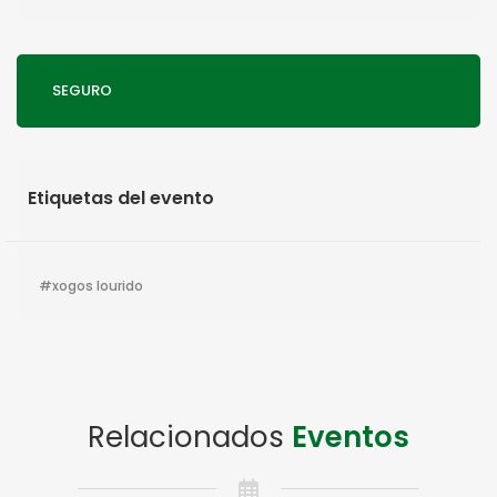
SEGURO
Etiquetas del evento
xogos lourido
Relacionados
Eventos