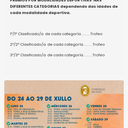
PREMIOS POR MODALIDADES DEPORTIVAS NAS
DIFERENTES CATEGORIAS dependendo das idades de
cada modalidade deportiva.
1º/1ª Clasificado/a de cada categoría………..Trofeo
2º/2ª Clasificado/a de cada categoría………..Trofeo
3º/3ª Clasificado/a de cada categoría………..Trofeo