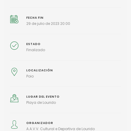
FECHA FIN
29 de julio de 2023 20:00
ESTADO
Finalizado
LOCALIZACIÓN
Poio
LUGAR DEL EVENTO
Playa de Lourido
ORGANIZADOR
A.A.V.V. Cultural e Deportiva de Lourido