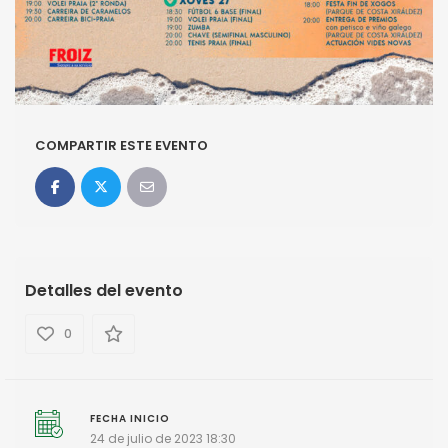
COMPARTIR ESTE EVENTO
Detalles del evento
0
FECHA INICIO
24 de julio de 2023 18:30