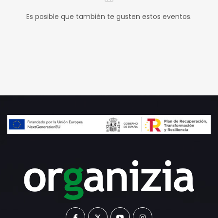
Es posible que también te gusten estos eventos.