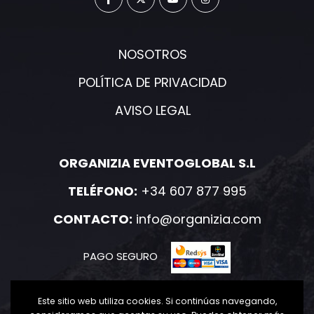
NOSOTROS
POLÍTICA DE PRIVACIDAD
AVISO LEGAL
ORGANIZIA EVENTOGLOBAL S.L
TELÉFONO:
+34 607 877 995
CONTACTO:
info@organizia.com
PAGO SEGURO
Este sitio web utiliza cookies. Si continúas navegando,