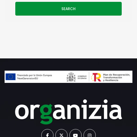
SEARCH