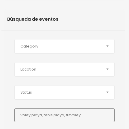
Búsqueda de eventos
Category
Location
Status