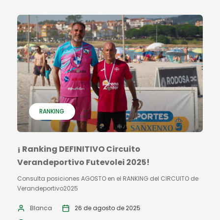
RANKING
¡ Ranking DEFINITIVO Circuito
Verandeportivo Futevolei 2025!
Consulta posiciones AGOSTO en el RANKING del CIRCUITO de
Verandeportivo2025
Blanca
26 de agosto de 2025