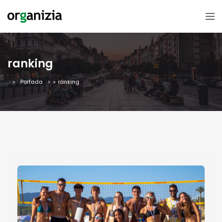
ranking
Portada
»
ranking