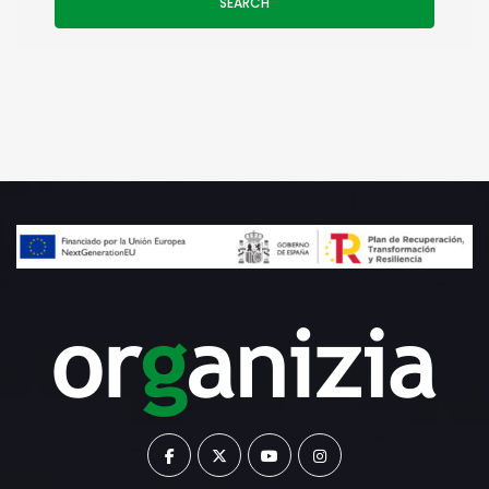
SEARCH