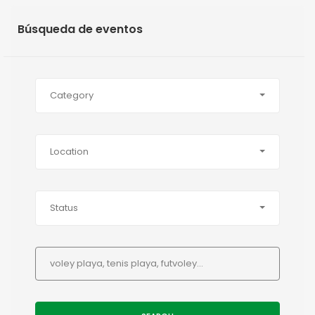
Búsqueda de eventos
Category
Location
Status