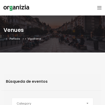
Venues
Portada
»
VigoArena
Búsqueda de eventos
Category