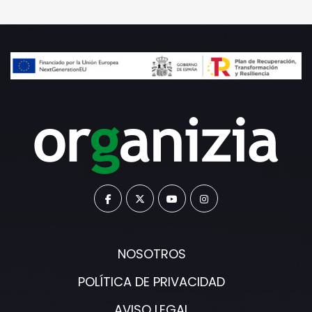
NOSOTROS
POLÍTICA DE PRIVACIDAD
AVISO LEGAL