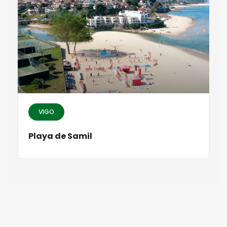
VIGO
Playa de Samil