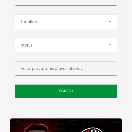
Location
Status
SEARCH