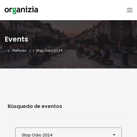
Events
Portada
»
Stop Odio 2024
Búsqueda de eventos
Stop Odio 2024