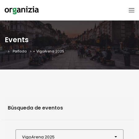
Events
Portada
»
VigoArena 2025
Búsqueda de eventos
VigoArena 2025