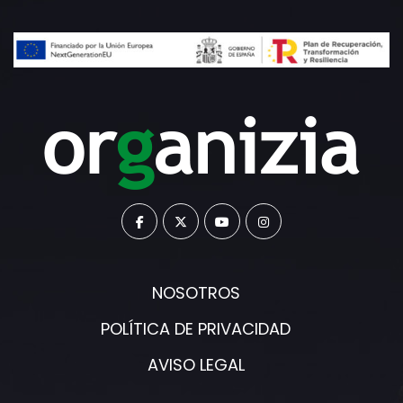
NOSOTROS
POLÍTICA DE PRIVACIDAD
AVISO LEGAL