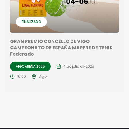
FINALIZADO
GRAN PREMIO CONCELLO DE VIGO
CAMPEONATO DE ESPAÑA MAPFRE DE TENIS
Federado
VIGOARENA 2025
4 de julio de 2025
15:00
Vigo