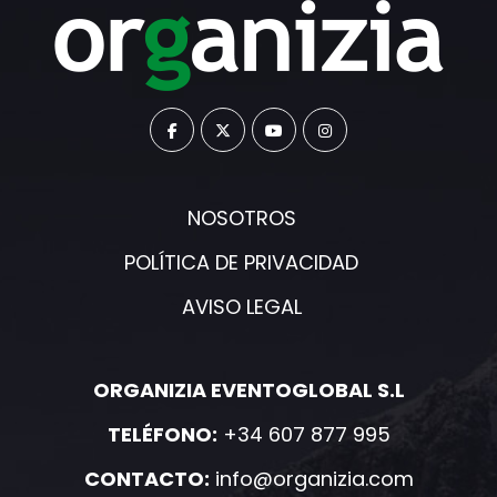
NOSOTROS
POLÍTICA DE PRIVACIDAD
AVISO LEGAL
ORGANIZIA EVENTOGLOBAL S.L
TELÉFONO:
+34 607 877 995
CONTACTO:
info@organizia.com