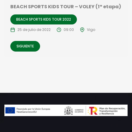
BEACH SPORTS KIDS TOUR – VOLEY (1ª etapa)
BEACH SPORTS KIDS TOUR 2022
25 de julio de 2022
09:00
Vigo
SIGUIENTE