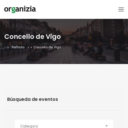
Concello de Vigo
Portada
»
Concello de Vigo
Búsqueda de eventos
Category