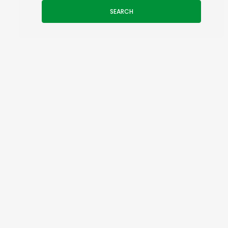
SEARCH