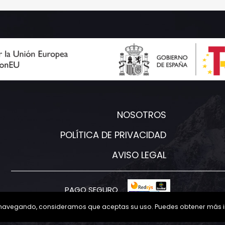
NOSOTROS
POLÍTICA DE PRIVACIDAD
AVISO LEGAL
PAGO SEGURO
núas navegando, consideramos que aceptas su uso. Puedes obtener más