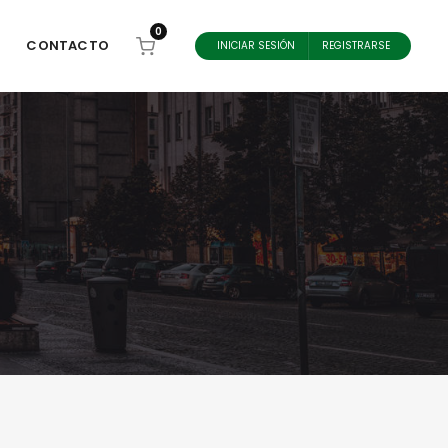
0
CONTACTO
INICIAR SESIÓN
REGISTRARSE