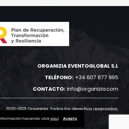
ORGANIZIA EVENTOGLOBAL S.L
TELÉFONO:
+34 607 877 995
CONTACTO:
info@organizia.com
2020-2021 Organizia. Todos los derechos reservados.
 información haciendo click
aquí
Acepto