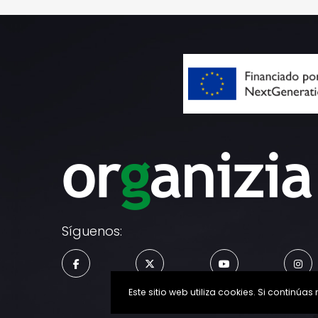
Síguenos:
Este sitio web utiliza cookies. Si conti