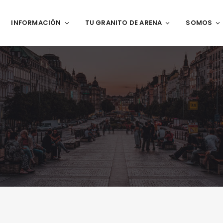
INFORMACIÓN
TU GRANITO DE ARENA
SOMOS