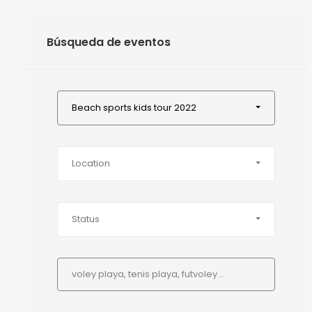
Búsqueda de eventos
Beach sports kids tour 2022
Location
Status