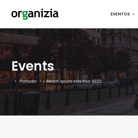
EVENTOS
Events
Portada
»
Beach sports kids tour 2022