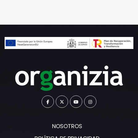
NOSOTROS