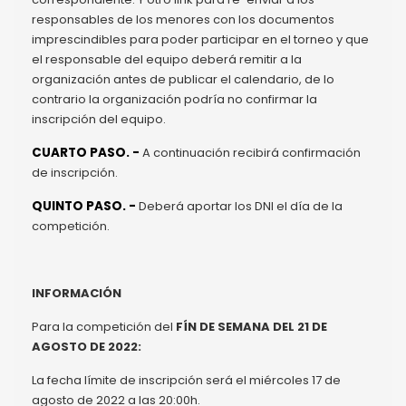
responsables de los menores con los documentos
imprescindibles para poder participar en el torneo y que
el responsable del equipo deberá remitir a la
organización antes de publicar el calendario, de lo
contrario la organización podría no confirmar la
inscripción del equipo.
CUARTO PASO. -
A continuación recibirá confirmación
de inscripción.
QUINTO PASO. -
Deberá aportar los DNI el día de la
competición.
INFORMACIÓN
Para la competición del
FÍN DE SEMANA DEL 21 DE
AGOSTO DE 2022:
La fecha límite de inscripción será el miércoles 17 de
agosto de 2022 a las 20:00h.