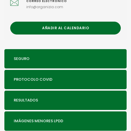
CORREO ELECTRÓNICO
info@organizia.com
AÑADIR AL CALENDARIO
SEGURO
PROTOCOLO COVID
RESULTADOS
IMÁGENES MENORES LPDD