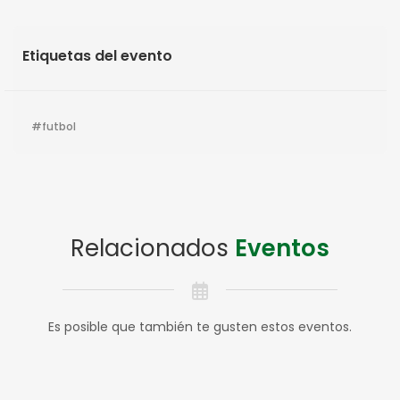
Etiquetas del evento
futbol
Relacionados
Eventos
Es posible que también te gusten estos eventos.