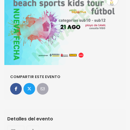
COMPARTIR ESTE EVENTO
Detalles del evento