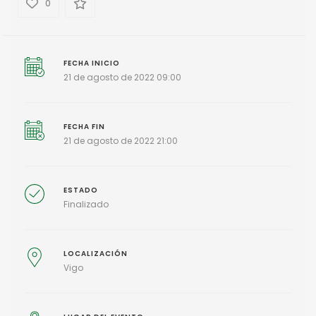
0
FECHA INICIO
21 de agosto de 2022 09:00
FECHA FIN
21 de agosto de 2022 21:00
ESTADO
Finalizado
LOCALIZACIÓN
Vigo