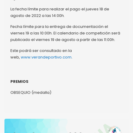
La fecha límite para realizar el pago el jueves 18 de
agosto de 2022 a las 14:00h.
Fecha límite para la entrega de documentación el
viernes 19 a las 10:00h. El calendario de competición será
publicado el viernes 19 de agosto a partir de las 11:00h.
Este podrá ser consultado en la
web,
www.verandeportivo.com
.
PREMIOS
OBSEQUIO (medalla)