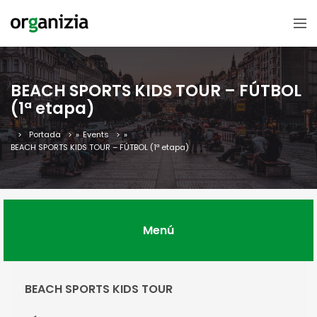
BEACH SPORTS KIDS TOUR – FÚTBOL
(1ª etapa)
Portada
»
Events
»
BEACH SPORTS KIDS TOUR – FÚTBOL (1ª etapa)
Menú
BEACH SPORTS KIDS TOUR