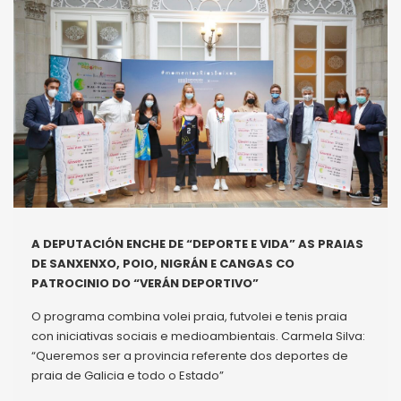
A DEPUTACIÓN ENCHE DE “DEPORTE E VIDA” AS PRAIAS
DE SANXENXO, POIO, NIGRÁN E CANGAS CO
PATROCINIO DO “VERÁN DEPORTIVO”
O programa combina volei praia, futvolei e tenis praia
con iniciativas sociais e medioambientais. Carmela Silva:
“Queremos ser a provincia referente dos deportes de
praia de Galicia e todo o Estado”