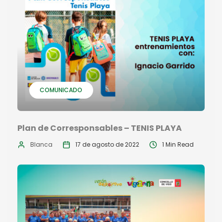
COMUNICADO
Plan de Corresponsables – TENIS PLAYA
Blanca
17 de agosto de 2022
1 Min Read