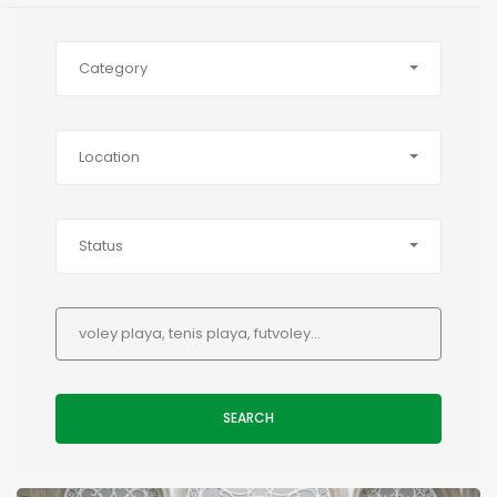
Category
Location
Status
SEARCH