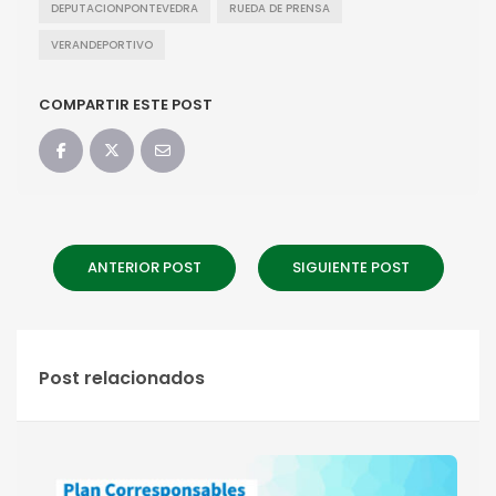
DEPUTACIONPONTEVEDRA
RUEDA DE PRENSA
VERANDEPORTIVO
COMPARTIR ESTE POST
ANTERIOR POST
SIGUIENTE POST
Post relacionados