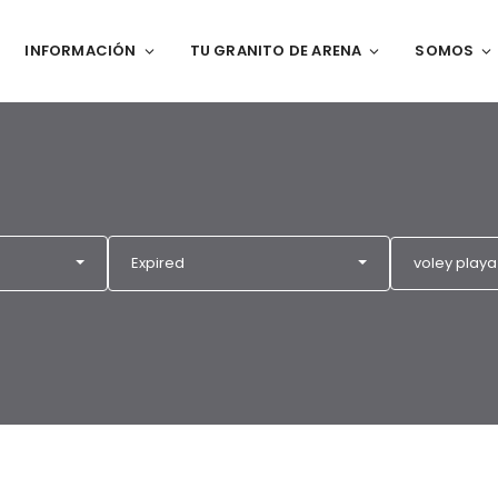
INFORMACIÓN
TU GRANITO DE ARENA
SOMOS
Expired