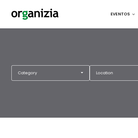
EVENTOS
Category
Location