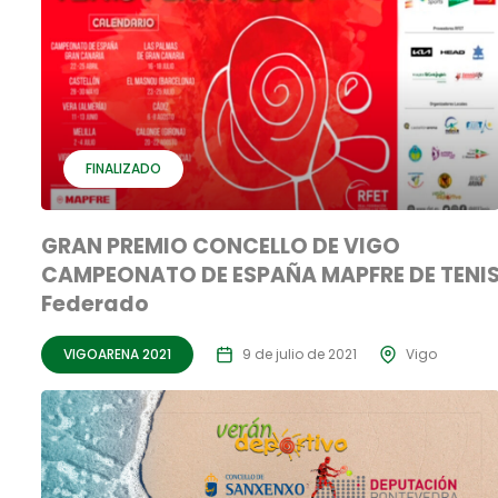
FINALIZADO
GRAN PREMIO CONCELLO DE VIGO
CAMPEONATO DE ESPAÑA MAPFRE DE TENI
Federado
VIGOARENA 2021
9 de julio de 2021
Vigo