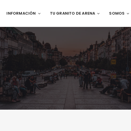
INFORMACIÓN
TU GRANITO DE ARENA
SOMOS