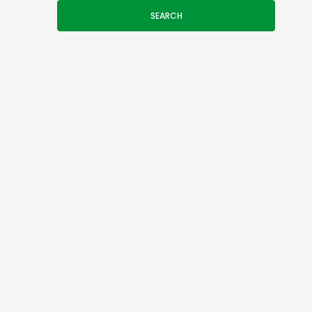
SEARCH