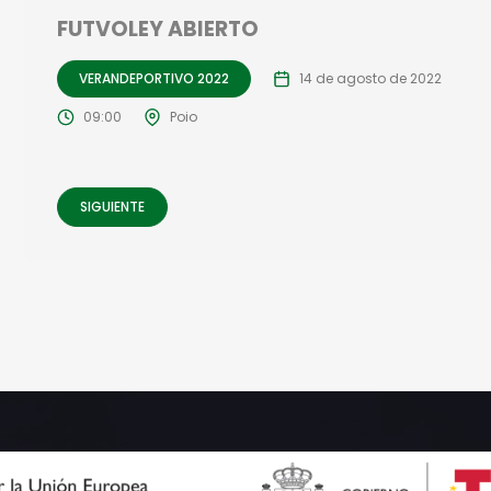
FUTVOLEY ABIERTO
VERANDEPORTIVO 2022
14 de agosto de 2022
09:00
Poio
SIGUIENTE