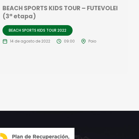
BEACH SPORTS KIDS TOUR – FUTEVOLEI
(3ª etapa)
BEACH SPORTS KIDS TOUR 2022
14 de agosto de 2022
09:00
Poio