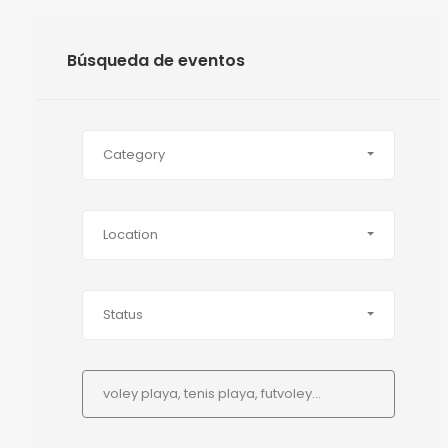
Búsqueda de eventos
Category
Location
Status