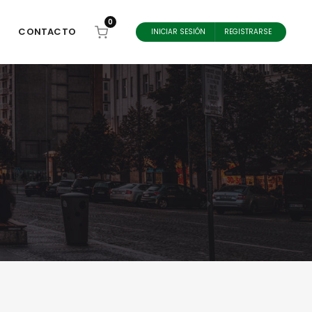
0
CONTACTO
INICIAR SESIÓN
REGISTRARSE