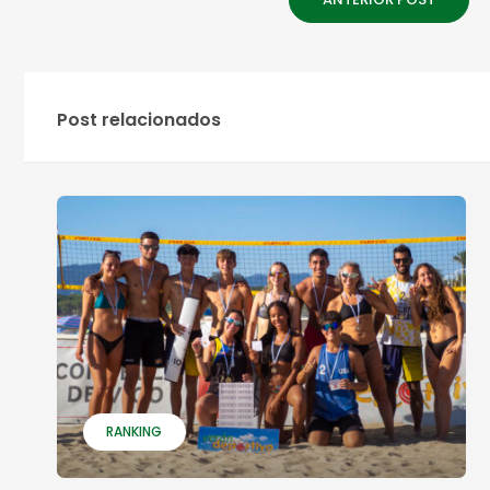
Post relacionados
RANKING