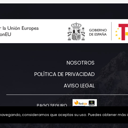
NOSOTROS
POLÍTICA DE PRIVACIDAD
AVISO LEGAL
PAGO SEGURO
núas navegando, consideramos que aceptas su uso. Puedes obtener más