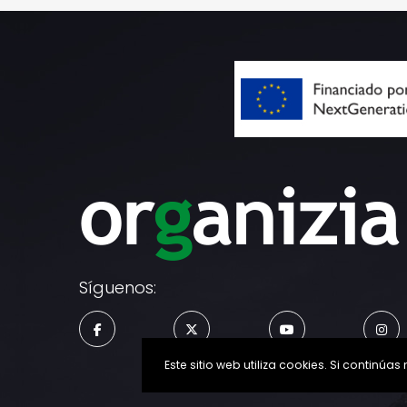
Síguenos:
Este sitio web utiliza cookies. Si conti