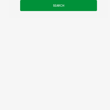
SEARCH