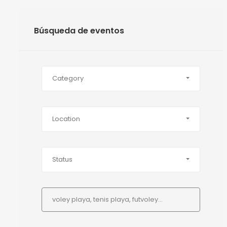
Búsqueda de eventos
Category
Location
Status