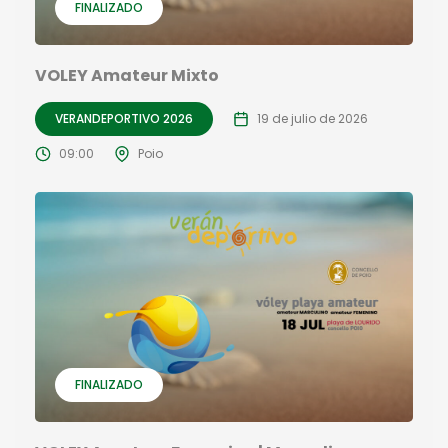
FINALIZADO
VOLEY Amateur Mixto
VERANDEPORTIVO 2026
19 de julio de 2026
09:00
Poio
FINALIZADO