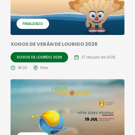
FINALIZADO
XOGOS DE VERÁN DE LOURIDO 2026
XOGOS DE LOURIDO 2026
27 de julio de 2026
18:00
Poio