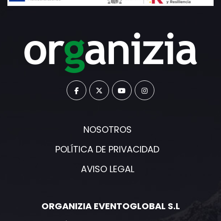
NOSOTROS
POLÍTICA DE PRIVACIDAD
AVISO LEGAL
ORGANIZIA EVENTOGLOBAL S.L