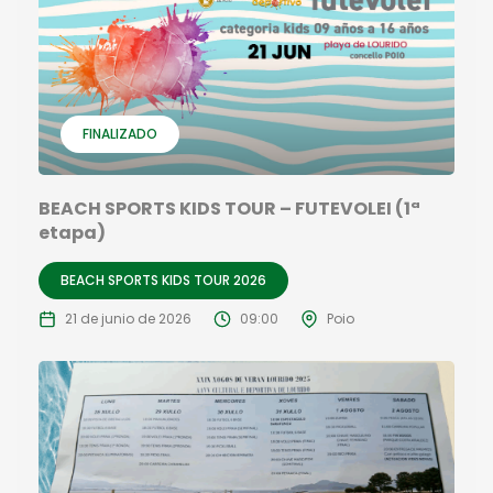
FINALIZADO
BEACH SPORTS KIDS TOUR – FUTEVOLEI (1ª
etapa)
BEACH SPORTS KIDS TOUR 2026
21 de junio de 2026
09:00
Poio