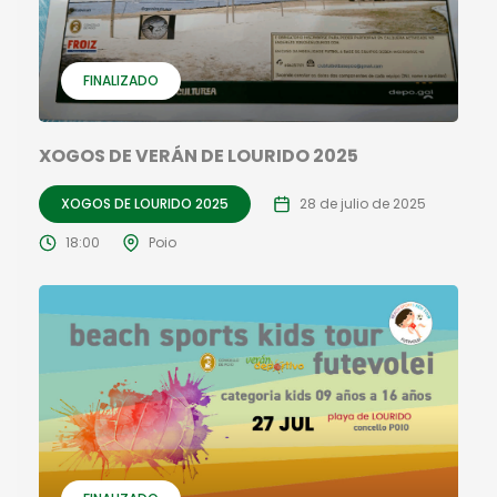
FINALIZADO
XOGOS DE VERÁN DE LOURIDO 2025
XOGOS DE LOURIDO 2025
28 de julio de 2025
18:00
Poio